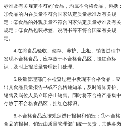
标准及有关规定不符的`食品，均属不合格食品，包括：
①食品的内在质量不符合国家法定质量标准及有关规
定；②食品的外观质量不符合国家法定质量标准及有关
规定；③食品包装标签、说明书等不符合国家有关规
定。
4.在将食品验收、储存、养护、上柜、销售过程中
发现不合格食品，应存放于不合格食品区，挂红色标
识，及时上报质量管理部门处理。
5.质量管理部门在检查过程中发现不合格食品，应
出具食品质量报告书或不合格通知单，及时通知养护、
销售及岗位人员立即停止销售。同时将不合格产品集中
存放于不合格食品区，挂红色标识。
6.不合格食品应按规定进行报损和销毁：①不合格
食品的报损、销毁由质量管理部门统一负责，其他各岗