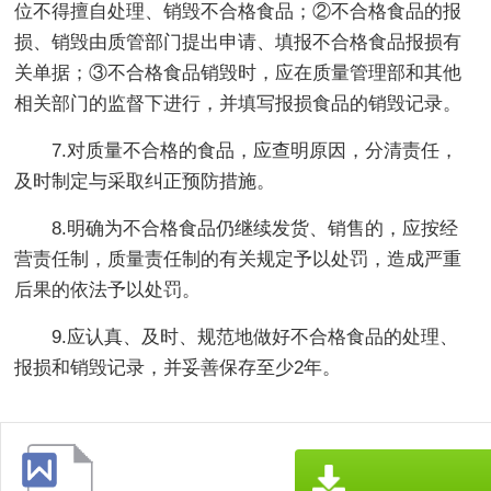
位不得擅自处理、销毁不合格食品；②不合格食品的报
损、销毁由质管部门提出申请、填报不合格食品报损有
关单据；③不合格食品销毁时，应在质量管理部和其他
相关部门的监督下进行，并填写报损食品的销毁记录。
7.对质量不合格的食品，应查明原因，分清责任，
及时制定与采取纠正预防措施。
8.明确为不合格食品仍继续发货、销售的，应按经
营责任制，质量责任制的有关规定予以处罚，造成严重
后果的依法予以处罚。
9.应认真、及时、规范地做好不合格食品的处理、
报损和销毁记录，并妥善保存至少2年。