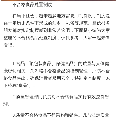
不合格食品处置制度
在当下社会，越来越多地方需要用到制度，制度是
在一定历史条件下形成的法令、礼俗等规范。相信很多
朋友都对拟定制度感到非常苦恼吧，下面是小编为大家
整理的不合格食品处置制度，仅供参考，大家一起来看
看吧。
1.食品（预包装食品、保健食品）的质量与人体健
康密切相关。为严格不合格食品的控制管理，严防不合
格食品售出，确保消费者服用安全，特制定本制度（以
下统称“食品”）。
2.质量管理部门负责对不合格食品实行有效控制管
理。
3.质量不合格食品不得采购和销售。凡与法定质量