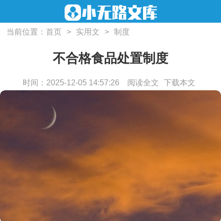
当前位置：
首页
>
实用文
>
制度
不合格食品处置制度
时间：2025-12-05 14:57:26
阅读全文
下载本文