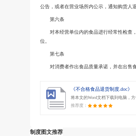
公告，或者在营业场所内公示，通知购货人
第六条
对本经营单位内的食品进行经常性检查
位。
第七条
对消费者作出食品质量承诺，并在出售
《不合格食品退货制度.doc》
将本文的Word文档下载到电脑，
推荐度：
制度图文推荐