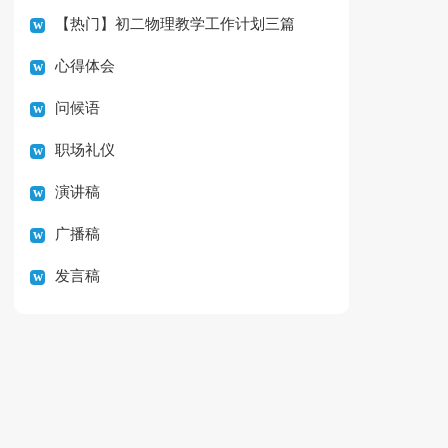
【热门】初二物理教学工作计划三篇
心得体会
问候语
职场礼仪
演讲稿
广播稿
发言稿