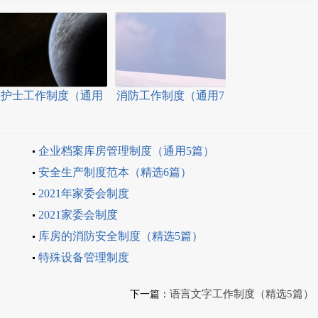
护士工作制度（通用
消防工作制度（通用7
14篇）
篇）
企业档案库房管理制度（通用5篇）
安全生产制度范本（精选6篇）
2021年家委会制度
2021家委会制度
库房的消防安全制度（精选5篇）
特殊设备管理制度
语言文字工作制度（精选5篇）
下一篇：