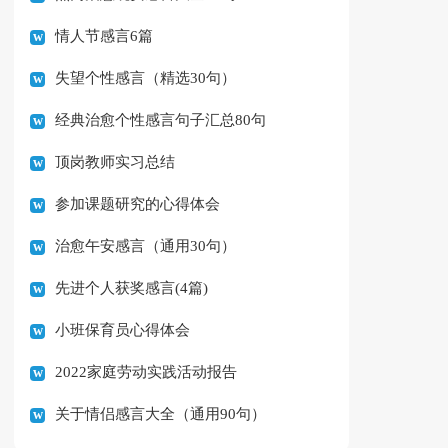
情人节感言6篇
失望个性感言（精选30句）
经典治愈个性感言句子汇总80句
顶岗教师实习总结
参加课题研究的心得体会
治愈午安感言（通用30句）
先进个人获奖感言(4篇)
小班保育员心得体会
2022家庭劳动实践活动报告
关于情侣感言大全（通用90句）