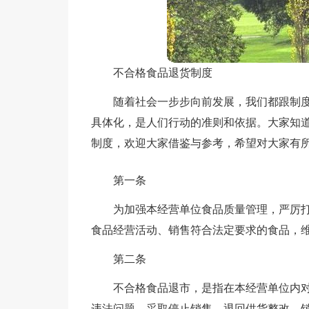
不合格食品退货制度
随着社会一步步向前发展，我们都跟制
具体化，是人们行动的准则和依据。大家知
制度，欢迎大家借鉴与参考，希望对大家有
第一条
为加强本经营单位食品质量管理，严厉
食品经营活动、销售符合法定要求的食品，
第二条
不合格食品退市，是指在本经营单位内
违法问题，采取停止销售、退回供货整改、