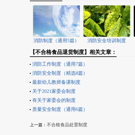
消防制度（通用5篇）
消防安全培训制度
（精选6篇）
【不合格食品退货制度】相关文章：
消防工作制度（通用7篇）
消防安全制度（精选8篇）
最新幼儿教师备课制度
关于2021家委会制度
有关于家委会的制度
质量安全制度（通用6篇）
不合格食品处置制度
上一篇：