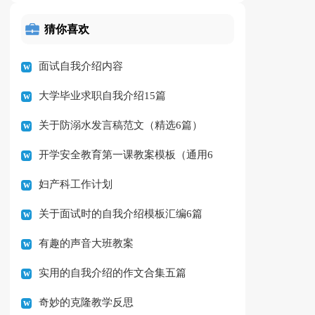
猜你喜欢
面试自我介绍内容
大学毕业求职自我介绍15篇
关于防溺水发言稿范文（精选6篇）
开学安全教育第一课教案模板（通用6
妇产科工作计划
篇）
关于面试时的自我介绍模板汇编6篇
有趣的声音大班教案
实用的自我介绍的作文合集五篇
奇妙的克隆教学反思