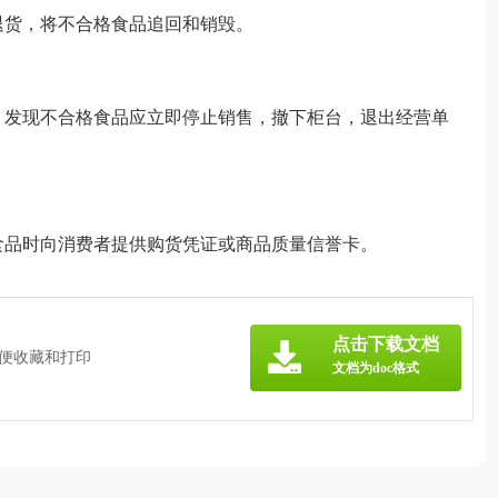
退货，将不合格食品追回和销毁。
，发现不合格食品应立即停止销售，撤下柜台，退出经营单
食品时向消费者提供购货凭证或商品质量信誉卡。
点击下载文档
方便收藏和打印
文档为doc格式