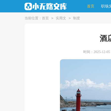
首页
职场
>
>
当前位置：
首页
实用文
制度
酒
时间：2025-12-05 0