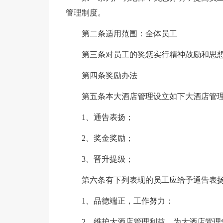
管理制度。
第二条适用范围：全体员工
第三条对员工的奖惩实行精神鼓励和思
第四条奖励办法
第五条本大酒店管理设立如下大酒店管
1、通告表扬；
2、奖金奖励；
3、晋升提级；
第六条有下列表现的员工应给予通告表
1、品德端正，工作努力；
2、维护大酒店管理利益，为大酒店管理