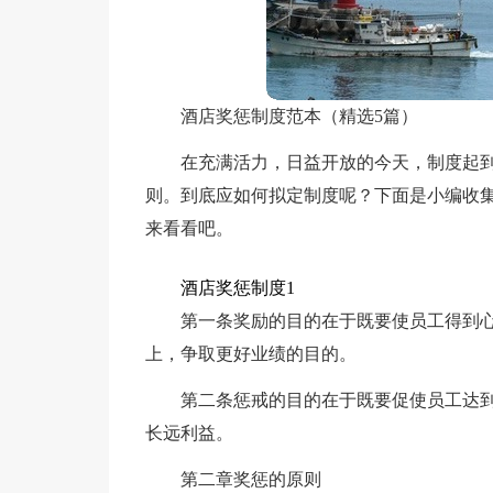
酒店奖惩制度范本（精选5篇）
在充满活力，日益开放的今天，制度起
则。到底应如何拟定制度呢？下面是小编收集
来看看吧。
酒店奖惩制度1
第一条奖励的目的在于既要使员工得到
上，争取更好业绩的目的。
第二条惩戒的目的在于既要促使员工达
长远利益。
第二章奖惩的原则