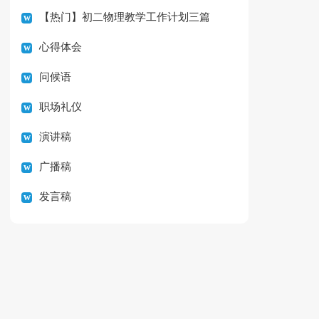
【热门】初二物理教学工作计划三篇
心得体会
问候语
职场礼仪
演讲稿
广播稿
发言稿