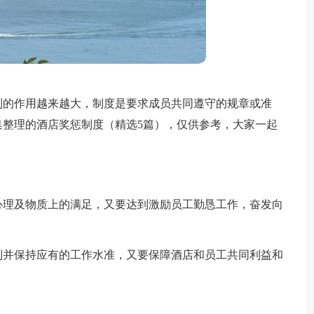
到的作用越来越大，制度是要求成员共同遵守的规章或准
整理的酒店奖惩制度（精选5篇），仅供参考，大家一起
心理及物质上的满足，又要达到激励员工勤恳工作，奋发向
到并保持应有的工作水准，又要保障酒店和员工共同利益和