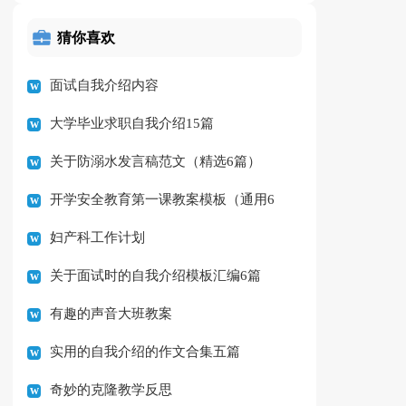
猜你喜欢
面试自我介绍内容
大学毕业求职自我介绍15篇
关于防溺水发言稿范文（精选6篇）
开学安全教育第一课教案模板（通用6
妇产科工作计划
篇）
关于面试时的自我介绍模板汇编6篇
有趣的声音大班教案
实用的自我介绍的作文合集五篇
奇妙的克隆教学反思