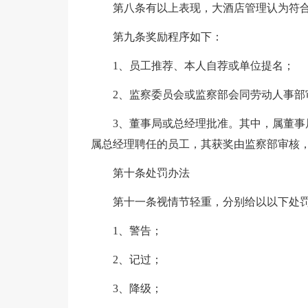
第八条有以上表现，大酒店管理认为符
第九条奖励程序如下：
1、员工推荐、本人自荐或单位提名；
2、监察委员会或监察部会同劳动人事部
3、董事局或总经理批准。其中，属董
属总经理聘任的员工，其获奖由监察部审核
第十条处罚办法
第十一条视情节轻重，分别给以以下处
1、警告；
2、记过；
3、降级；