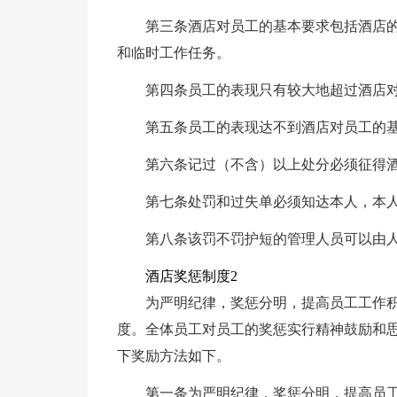
第三条酒店对员工的基本要求包括酒店
和临时工作任务。
第四条员工的表现只有较大地超过酒店
第五条员工的表现达不到酒店对员工的
第六条记过（不含）以上处分必须征得
第七条处罚和过失单必须知达本人，本
第八条该罚不罚护短的管理人员可以由
酒店奖惩制度2
为严明纪律，奖惩分明，提高员工工作
度。全体员工对员工的奖惩实行精神鼓励和
下奖励方法如下。
第一条为严明纪律，奖惩分明，提高员