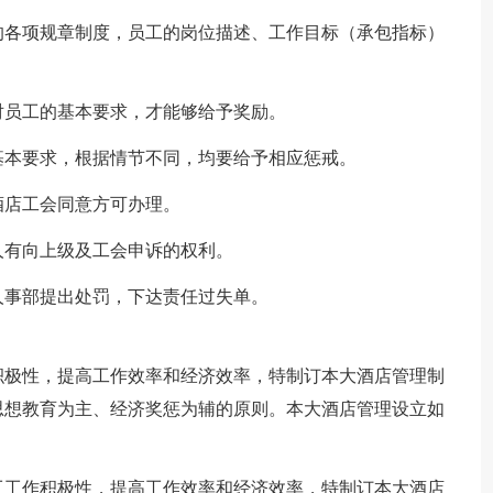
的各项规章制度，员工的岗位描述、工作目标（承包指标）
对员工的基本要求，才能够给予奖励。
基本要求，根据情节不同，均要给予相应惩戒。
酒店工会同意方可办理。
人有向上级及工会申诉的权利。
人事部提出处罚，下达责任过失单。
积极性，提高工作效率和经济效率，特制订本大酒店管理制
思想教育为主、经济奖惩为辅的原则。本大酒店管理设立如
工工作积极性，提高工作效率和经济效率，特制订本大酒店