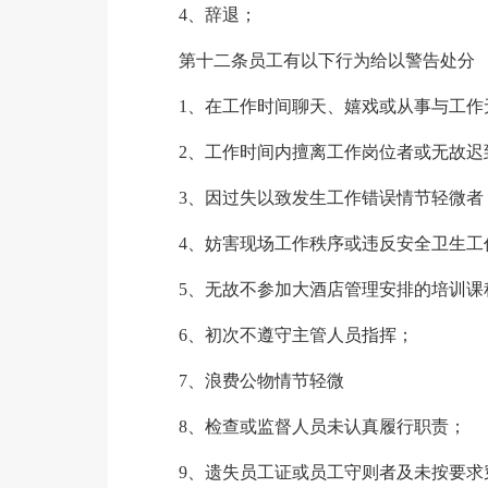
4、辞退；
第十二条员工有以下行为给以警告处分
1、在工作时间聊天、嬉戏或从事与工作
2、工作时间内擅离工作岗位者或无故迟
3、因过失以致发生工作错误情节轻微者
4、妨害现场工作秩序或违反安全卫生工
5、无故不参加大酒店管理安排的培训课
6、初次不遵守主管人员指挥；
7、浪费公物情节轻微
8、检查或监督人员未认真履行职责；
9、遗失员工证或员工守则者及未按要求