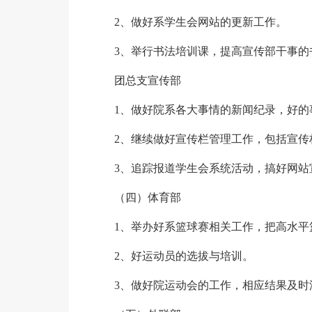
2、做好系学生会网站的更新工作。
3、举行书法培训课，提高宣传部干事的
团总支宣传部
1、做好院系各大事情的新闻纪录，好的
2、继续做好宣传栏管理工作，包括宣
3、追踪报道学生会系统活动，搞好网站
（四）体育部
1、举办好系篮球赛相关工作，把高水平
2、好运动员的选拔与培训。
3、做好院运动会的工作，相应结果及时