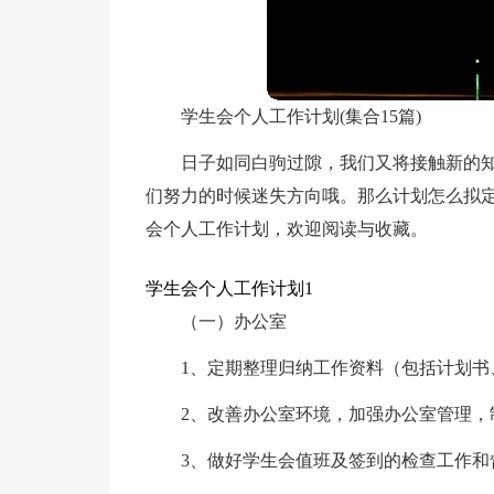
学生会个人工作计划(集合15篇)
日子如同白驹过隙，我们又将接触新的
们努力的时候迷失方向哦。那么计划怎么拟
会个人工作计划，欢迎阅读与收藏。
学生会个人工作计划1
（一）办公室
1、定期整理归纳工作资料（包括计划书
2、改善办公室环境，加强办公室管理，
3、做好学生会值班及签到的检查工作和