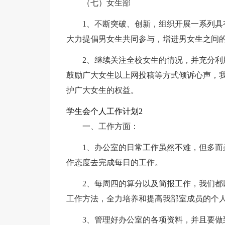
（七）女生部
1、不断突破、创新，组织开展一系列
大力提倡男女生共同参与，增进男女生之间
2、继续关注全校女生的情况，并充分
鼓励广大女生以上网投稿等方式倾诉心声，
护广大女生的权益。
学生会个人工作计划2
一、工作方面：
1、办公室的日常工作虽然不难，但多
作态度去完成每日的工作。
2、每周四的算分以及简报工作，我们
工作方法，全力培养和提高我部室成员的个
3、管理好办公室的各项资料，并且要做