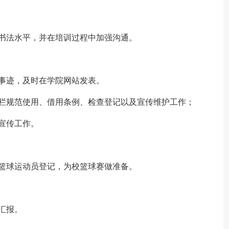
书法水平，并在培训过程中加强沟通。
事迹，及时在学院网站发表。
传栏规范使用、借用条例、检查登记以及宣传维护工作；
宣传工作。
篮球运动员登记，为校篮球赛做准备。
汇报。