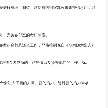
息表进行整理、归类，以便有的部室部长来查找信息时，能
力，完善各部室的考核制度。
各部室的巡检及巡查工作，严格控制晚自习期间随意出入的
重培养X级成员的工作热情以及提升他们的工作目标。
联合会注入了新的力量、新的活力。这种新的活力秉承