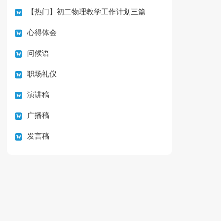
【热门】初二物理教学工作计划三篇
心得体会
问候语
职场礼仪
演讲稿
广播稿
发言稿