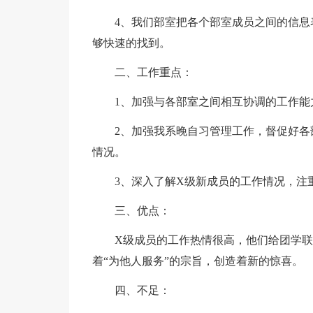
4、我们部室把各个部室成员之间的信
够快速的找到。
二、工作重点：
1、加强与各部室之间相互协调的工作能
2、加强我系晚自习管理工作，督促好
情况。
3、深入了解X级新成员的工作情况，注
三、优点：
X级成员的工作热情很高，他们给团学
着“为他人服务”的宗旨，创造着新的惊喜。
四、不足：