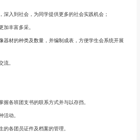
，深入到社会，为同学提供更多的社会实践机会；
更加丰富多采。
音像器材的种类及数量，并编制成表，方便学生会系统开展
交流。
掌握各班团支书的联系方式并与以存挡。
种活动。
生的各团员证件及档案的管理。