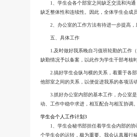
1、学生会各个部室之间缺乏交流和沟
缺乏整体性和连续性。因此，全体学生会成
2、办公室的工作方法有待进一步提高，
五、具体工作
1.及时做好我系晚自习值班轮勤的工作
缺勤情况予以备案，以此作为学生干部考核
2.搞好学生会纵与横的关系，着重于各
他部室之间的关系，以便促进我系的各项活
3.抓好办公室内部的基本工作，办公室
动、工作中稳中求进，相互配合与相互协调
学生会个人工作计划3
1、学生会秘书部担任着学生会内部的
个学生会的运转，极为重要。我会认真履行