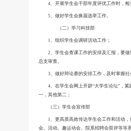
4、开展学生会干部年度评优工作时，检
5、做好学生会换届选举工作。
（二）学习科技部
1、组织学生会调研活动工作；
2、学生会查课工作的安排及汇报，要
总支审查。
3、做好辩论赛的安排工作，及时掌握社
4、在学生会网上开辟“大学生论坛”，
一，其他第二；
（三）学生会宣传部
1、更高质高效传达学生会工作和活动
会。活动。趣运动会。院系招聘会双评等等