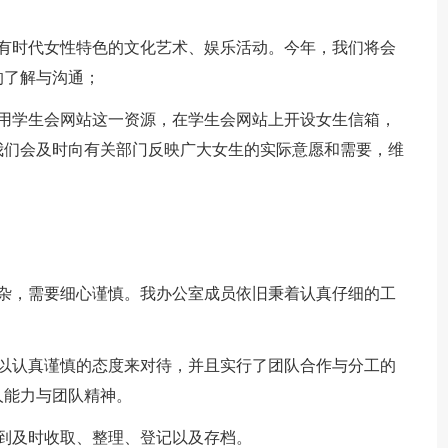
具有时代女性特色的文化艺术、娱乐活动。今年，我们将会
的了解与沟通；
利用学生会网站这一资源，在学生会网站上开设女生信箱，
我们会及时向有关部门反映广大女生的实际意愿和需要，维
而杂，需要细心谨慎。我办公室成员依旧秉着认真仔细的工
都以认真谨慎的态度来对待，并且实行了团队合作与分工的
人能力与团队精神。
到及时收取、整理、登记以及存档。