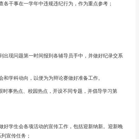
查各干事在一学年中违规违纪行为，作为重点参考；
做到出现问题第一时间报到各辅导员手中，并做好纪录交系
会和学科动向，以便为为辩论赛做好准备工作。
紧跟时事热点、校园热点，开设不同专题，并倡导学习第
，做好学生会各项活动的宣传工作，包括迎新纳新。迎新晚
系列宣传任务；