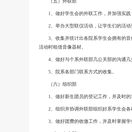
（五）外联部
1、做好学生会的外联工作，并加强实践
2、举办大型联仪活动，让学生们的活动
3、收集并统计出各院系学生会拥有的
活动时租借音像器材。
4、做好与个系外联部几公关部的沟通几
5、院系各部门联系方式的收集。
（六）组织部
1、做好新生团员的登记工作，并及时的
2、组织并协调外联部组织好系学生会各
3、做好团费的收缴工作，并及时掌握学