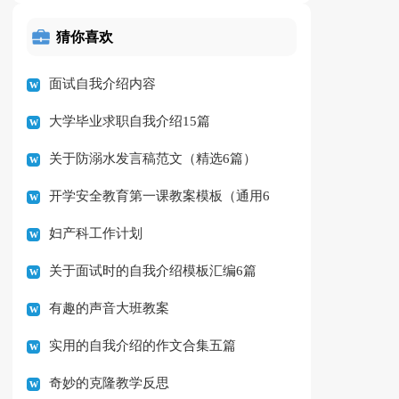
猜你喜欢
面试自我介绍内容
大学毕业求职自我介绍15篇
关于防溺水发言稿范文（精选6篇）
开学安全教育第一课教案模板（通用6
妇产科工作计划
篇）
关于面试时的自我介绍模板汇编6篇
有趣的声音大班教案
实用的自我介绍的作文合集五篇
奇妙的克隆教学反思