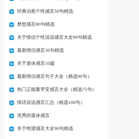
经典治愈个性感言50句精选
梦想感言80句精选
关于情侣个性说说感言大全90句精选
最新情侣感言30句精选
关于退休感言10篇
最新情侣感言句子大全（精选90句）
热门正能量早安感言大全（精选75句）
情话说说感言汇总（精选100句）
优秀的退休感言
关于绝望感言大全90句精选