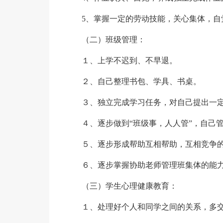
5、掌握一定的劳动技能，关心集体，自
（二）班级管理：
１、上学不迟到、不早退。
２、自己整理书包、学具、书桌。
３、独立完成学习任务，对自己提出一
４、逐步做到“班级事，人人管”，自己
５、逐步形成帮助互相帮助，互相竞争
６、逐步掌握协助老师管理班集体的能
（三）学生心理健康教育：
１、处理好个人和同学之间的关系，多