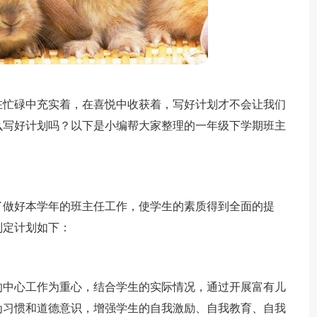
在忙碌中充实着，在喜悦中收获着，写好计划才不会让我们
么写好计划吗？以下是小编帮大家整理的一年级下学期班主
了做好本学年的班主任工作，使学生的素质得到全面的提
制定计划如下：
的中心工作为重心，结合学生的实际情况，通过开展富有儿
为习惯和道德意识，增强学生的自我激励、自我教育、自我