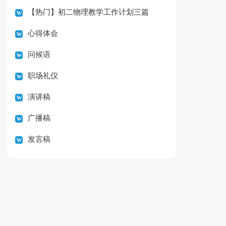
【热门】初二物理教学工作计划三篇
心得体会
问候语
职场礼仪
演讲稿
广播稿
发言稿