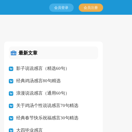
会员登录
会员注册
最新文章
影子说说感言（精选60句）
经典鸡汤感言80句精选
浪漫说说感言（通用60句）
关于鸡汤个性说说感言70句精选
经典春节快乐祝福感言30句精选
大四毕业感言