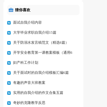
猜你喜欢
面试自我介绍内容
大学毕业求职自我介绍15篇
关于防溺水发言稿范文（精选6篇）
开学安全教育第一课教案模板（通用6
妇产科工作计划
篇）
关于面试时的自我介绍模板汇编6篇
有趣的声音大班教案
实用的自我介绍的作文合集五篇
奇妙的克隆教学反思