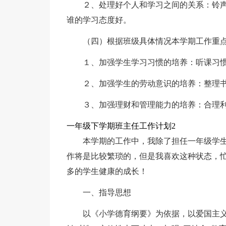
２、处理好个人和学习之间的关系：铃
谁的学习态度好。
（四）根据班级具体情况本学期工作重
１、加强学生学习习惯的培养：听课习
２、加强学生的劳动意识的培养：整理
３、加强理财和管理能力的培养：合理
一年级下学期班主任工作计划2
本学期的工作中，我除了担任一年级学
作将是比较繁琐的，但是我喜欢这种状态，
多的学生健康的成长！
一、指导思想
以《小学德育纲要》为依据，以爱国主