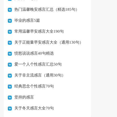
热门温馨晚安感言汇总（精选185句）
毕业的感言5篇
常用温馨早安感言大全190句
关于正能量早安感言大全（通用130句）
愤怒说说感言40句精选
爱一个人个性感言汇总50句
关于非主流感言（通用30句）
经典思念个性感言70句
坚持的感言
关于冬天感言大全70句