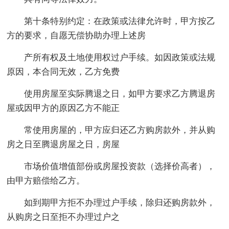
第十条特别约定：在政策或法律允许时，甲方按乙
方的要求，自愿无偿协助办理上述房
产所有权及土地使用权过户手续。如因政策或法规
原因，本合同无效，乙方免费
使用房屋至实际腾退之日，如甲方要求乙方腾退房
屋或因甲方的原因乙方不能正
常使用房屋的，甲方应归还乙方购房款外，并从购
房之日至腾退房屋之日，房屋
市场价值增值部份或房屋投资款（选择价高者），
由甲方赔偿给乙方。
如到期甲方拒不办理过户手续，除归还购房款外，
从购房之日至拒不办理过户之