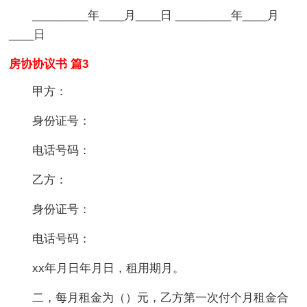
_________年____月____日 _________年____月
____日
房协协议书 篇3
甲方：
身份证号：
电话号码：
乙方：
身份证号：
电话号码：
xx年月日年月日，租用期月。
二，每月租金为（）元，乙方第一次付个月租金合