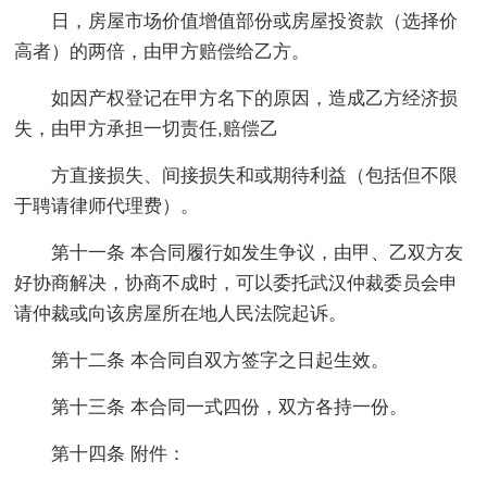
日，房屋市场价值增值部份或房屋投资款（选择价
高者）的两倍，由甲方赔偿给乙方。
如因产权登记在甲方名下的原因，造成乙方经济损
失，由甲方承担一切责任,赔偿乙
方直接损失、间接损失和或期待利益（包括但不限
于聘请律师代理费）。
第十一条 本合同履行如发生争议，由甲、乙双方友
好协商解决，协商不成时，可以委托武汉仲裁委员会申
请仲裁或向该房屋所在地人民法院起诉。
第十二条 本合同自双方签字之日起生效。
第十三条 本合同一式四份，双方各持一份。
第十四条 附件：