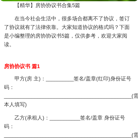
【精华】房协协议书合集5篇
在当今社会生活中，很多场合都离不了协议，签订
了协议就有了法律依靠。大家知道协议的格式吗？下面
是小编整理的房协协议书5篇，仅供参考，欢迎大家阅
读。
房协协议书 篇1
甲方(房 主)：__________签名/盖章(红印)身份证号
码：
______________________________________________(
本人填写)
乙方(承租人)：___________签名/盖章 身份证号
码：
______________________________________________(