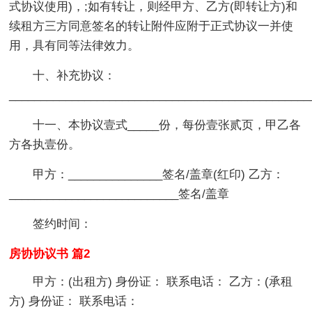
式协议使用)，;如有转让，则经甲方、乙方(即转让方)和
续租方三方同意签名的转让附件应附于正式协议一并使
用，具有同等法律效力。
十、补充协议：
_______________________________________________
十一、本协议壹式_____份，每份壹张贰页，甲乙各
方各执壹份。
甲方：_______________签名/盖章(红印) 乙方：
___________________________签名/盖章
签约时间：
房协协议书 篇2
甲方：(出租方) 身份证： 联系电话： 乙方：(承租
方) 身份证： 联系电话：