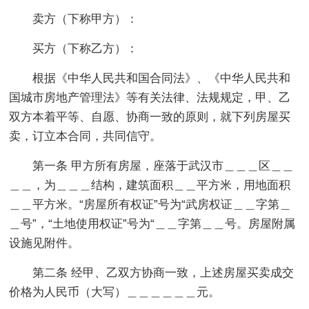
卖方（下称甲方）：
买方（下称乙方）：
根据《中华人民共和国合同法》、《中华人民共和
国城市房地产管理法》等有关法律、法规规定，甲、乙
双方本着平等、自愿、协商一致的原则，就下列房屋买
卖，订立本合同，共同信守。
第一条 甲方所有房屋，座落于武汉市＿＿＿区＿＿
＿＿，为＿＿＿结构，建筑面积＿＿平方米，用地面积
＿＿平方米。“房屋所有权证”号为“武房权证＿＿字第＿
＿号”，“土地使用权证”号为“＿＿字第＿＿号。房屋附属
设施见附件。
第二条 经甲、乙双方协商一致，上述房屋买卖成交
价格为人民币（大写）＿＿＿＿＿＿元。