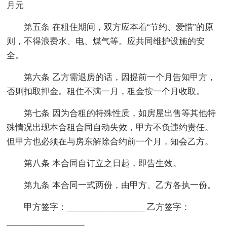
月元
第五条 在租住期间，双方应本着“节约、爱惜”的原
则，不得浪费水、电、煤气等。应共同维护设施的安
全。
第六条 乙方需退房的话，因提前一个月告知甲方，
否则扣取押金。租住不满一月，租金按一个月收取。
第七条 因为合租的特殊性质，如房屋出售等其他特
殊情况出现本合租合同自动失效，甲方不负违约责任。
但甲方也必须在与房东解除合约前一个月，知会乙方。
第八条 本合同自订立之日起，即告生效。
第九条 本合同一式两份，由甲方、乙方各执一份。
甲方签字：_________________ 乙方签字：
_________________