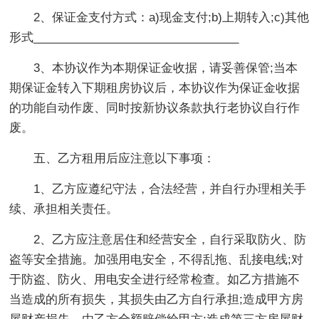
2、保证金支付方式：a)现金支付;b)上期转入;c)其他
形式________________________________
3、本协议作为本期保证金收据，请妥善保管;当本
期保证金转入下期租房协议后，本协议作为保证金收据
的功能自动作废、同时按新协议条款执行老协议自行作
废。
五、乙方租用后应注意以下事项：
1、乙方应遵纪守法，合法经营，并自行办理相关手
续、承担相关责任。
2、乙方应注意居住和经营安全，自行采取防火、防
盗等安全措施。加强用电安全，不得乱拖、乱接电线;对
于防盗、防火、用电安全进行经常检查。如乙方措施不
当造成的所有损失，其损失由乙方自行承担;造成甲方房