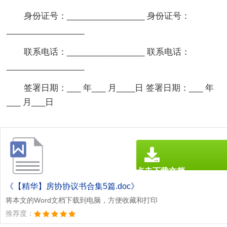
身份证号：_________________ 身份证号：
_________________
联系电话：_________________ 联系电话：
_________________
签署日期：___ 年___ 月____日 签署日期：___ 年
___ 月___日
点击下载文档
文档为doc格式
《【精华】房协协议书合集5篇.doc》
将本文的Word文档下载到电脑，方便收藏和打印
推荐度：