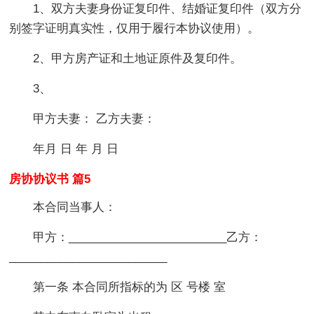
1、双方夫妻身份证复印件、结婚证复印件（双方分
别签字证明真实性，仅用于履行本协议使用）。
2、甲方房产证和土地证原件及复印件。
3、
甲方夫妻： 乙方夫妻：
年月 日 年 月 日
房协协议书 篇5
本合同当事人：
甲方：_________________________乙方：
_________________________
第一条 本合同所指标的为 区 号楼 室