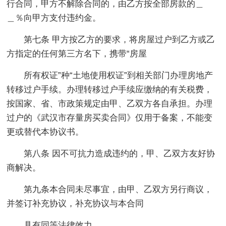
行合同，甲方不解除合同的，由乙方按全部房款的＿
＿％向甲方支付违约金。
第七条 甲方按乙方的要求，将房屋过户到乙方或乙
方指定的任何第三方名下，携带“房屋
所有权证”种“土地使用权证”到相关部门办理房地产
转移过户手续。办理转移过户手续应缴纳的有关税费，
按国家、省、市政策规定由甲、乙双方各自承担。办理
过户的《武汉市存量房买卖合同》仅用于备案，不能变
更或替代本协议书。
第八条 因不可抗力造成违约的，甲、乙双方友好协
商解决。
第九条本合同未尽事宜，由甲、乙双方另行商议，
并签订补充协议，补充协议与本合同
具有同等法律效力。