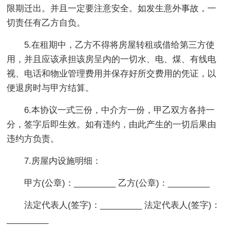
限期迁出。并且一定要注意安全。如发生意外事故，一
切责任有乙方自负。
5.在租期中，乙方不得将房屋转租或借给第三方使
用，并且应该承担该房呈内的一切水、电、煤、有线电
视、电话和物业管理费用并保存好所交费用的凭证，以
便退房时与甲方结算。
6.本协议一式三份，中介方一份，甲乙双方各持一
分，签字后即生效。如有违约，由此产生的一切后果由
违约方负责。
7.房屋内设施明细：
甲方(公章)：_________ 乙方(公章)：_________
法定代表人(签字)：_________ 法定代表人(签字)：
_________