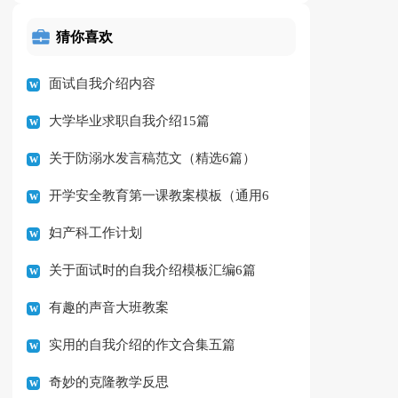
猜你喜欢
面试自我介绍内容
大学毕业求职自我介绍15篇
关于防溺水发言稿范文（精选6篇）
开学安全教育第一课教案模板（通用6
妇产科工作计划
篇）
关于面试时的自我介绍模板汇编6篇
有趣的声音大班教案
实用的自我介绍的作文合集五篇
奇妙的克隆教学反思