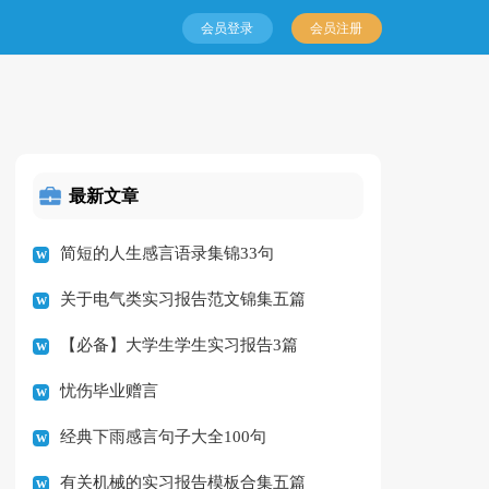
会员登录
会员注册
最新文章
简短的人生感言语录集锦33句
关于电气类实习报告范文锦集五篇
【必备】大学生学生实习报告3篇
忧伤毕业赠言
经典下雨感言句子大全100句
有关机械的实习报告模板合集五篇