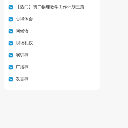
【热门】初二物理教学工作计划三篇
心得体会
问候语
职场礼仪
演讲稿
广播稿
发言稿