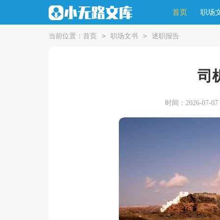
首页
职场
>
>
当前位置：
首页
职场文书
述职报告
司
时间：2026-07-07 1