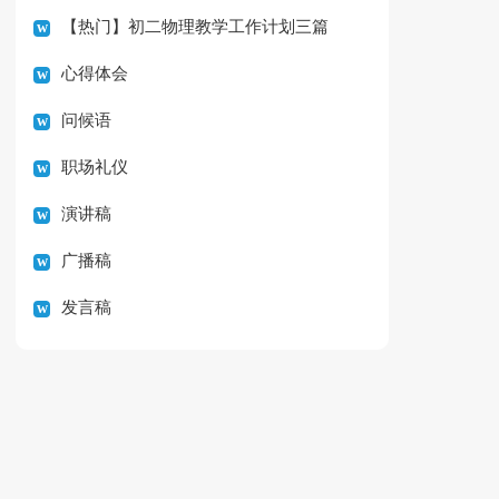
【热门】初二物理教学工作计划三篇
心得体会
问候语
职场礼仪
演讲稿
广播稿
发言稿