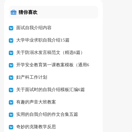
猜你喜欢
面试自我介绍内容
大学毕业求职自我介绍15篇
关于防溺水发言稿范文（精选6篇）
开学安全教育第一课教案模板（通用6
妇产科工作计划
篇）
关于面试时的自我介绍模板汇编6篇
有趣的声音大班教案
实用的自我介绍的作文合集五篇
奇妙的克隆教学反思