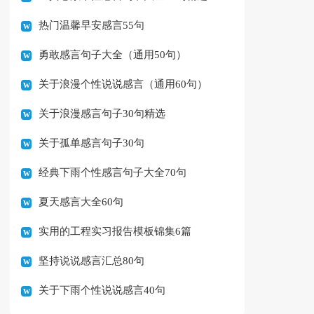
热门温馨早安感言55句
勇敢感言句子大全（通用50句）
关于浪漫个性说说感言（通用60句）
关于浪漫感言句子30句精选
关于孤单感言句子30句
经典下雨个性感言句子大全70句
夏天感言大全60句
实用的工程实习报告模板锦集6篇
坚持说说感言汇总80句
关于下雨个性说说感言40句