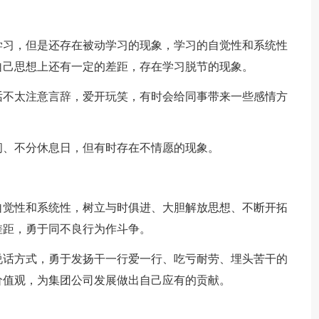
学习，但是还存在被动学习的现象，学习的自觉性和系统性
自己思想上还有一定的差距，存在学习脱节的现象。
话不太注意言辞，爱开玩笑，有时会给同事带来一些感情方
间、不分休息日，但有时存在不情愿的现象。
自觉性和系统性，树立与时俱进、大胆解放思想、不断开拓
差距，勇于同不良行为作斗争。
说话方式，勇于发扬干一行爱一行、吃亏耐劳、埋头苦干的
价值观，为集团公司发展做出自己应有的贡献。