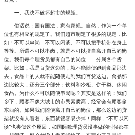
一、我决不破坏超市的规矩。
俗话说：国有国法，家有家规。自然，作为一个单
位也有相应的规定了。我们超市制定了很多的规定，比
如：不可以串岗、不可以闲谈、不可以把手机带在身上
等等。所谓不可以串岗，就是不可以擅自离开自己的岗
位。我们每个理货员都有自己的岗位——分属各个货
架。比如，我是百货这边的，就不能随便跑到食品那边
去，食品上的人就不能随便走到我们百货这边。食品那
边比较大，还分三个部分：饮料和冷柜、饼干类、休闲
食品。为什么不可以随便串岗呢？其实是这样的：我们
乡下，顾客不像大城市的市民素质高，经常会有顾客偷
东西的。如果我们随便离开自己的岗位，那么这边的货
架就没有人看着，东西就很容易少掉！同样，“不可以闲
谈”也类似这个原因，如国际歌理货员没事做的时候都在