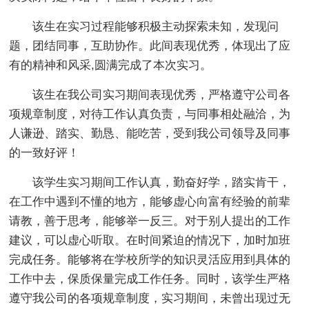
该生在实习过程能够积极主动探索未知，发现问
题，团结同事，互助协作。此间表现优秀，体现出了应
有的精神和风采,圆满完成了本次实习。
该生在我公司实习期间表现优秀，严格遵守公司各
项规章制度，对待工作认真负责，与同事相处融洽，为
人谦逊、踏实、勤恳、能吃苦，受到我公司领导及同事
的一致好评！
该学生实习期间工作认真，勤奋好学，踏实肯干，
在工作中遇到不懂的地方，能够虚心向富有经验的前辈
请教，善于思考，能够举一反三。对于别人提出的工作
建议，可以虚心听取。在时间紧迫的情况下，加时加班
完成任务。能够将在学校所学的知识灵活应用到具体的
工作中去，保质保量完成工作任务。同时，该学生严格
遵守我公司的各项规章制度，实习期间，未曾出现过无