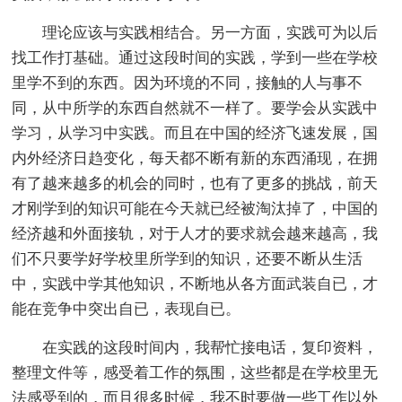
理论应该与实践相结合。另一方面，实践可为以后
找工作打基础。通过这段时间的实践，学到一些在学校
里学不到的东西。因为环境的不同，接触的人与事不
同，从中所学的东西自然就不一样了。要学会从实践中
学习，从学习中实践。而且在中国的经济飞速发展，国
内外经济日趋变化，每天都不断有新的东西涌现，在拥
有了越来越多的机会的同时，也有了更多的挑战，前天
才刚学到的知识可能在今天就已经被淘汰掉了，中国的
经济越和外面接轨，对于人才的要求就会越来越高，我
们不只要学好学校里所学到的知识，还要不断从生活
中，实践中学其他知识，不断地从各方面武装自已，才
能在竞争中突出自已，表现自已。
在实践的这段时间内，我帮忙接电话，复印资料，
整理文件等，感受着工作的氛围，这些都是在学校里无
法感受到的，而且很多时候，我不时要做一些工作以外