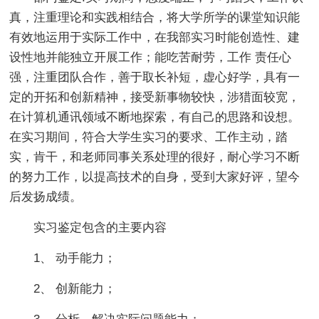
真，注重理论和实践相结合，将大学所学的课堂知识能
有效地运用于实际工作中，在我部实习时能创造性、建
设性地并能独立开展工作；能吃苦耐劳，工作 责任心
强，注重团队合作，善于取长补短，虚心好学，具有一
定的开拓和创新精神，接受新事物较快，涉猎面较宽，
在计算机通讯领域不断地探索，有自己的思路和设想。
在实习期间，符合大学生实习的要求、工作主动，踏
实，肯干，和老师同事关系处理的很好，耐心学习不断
的努力工作，以提高技术的自身，受到大家好评，望今
后发扬成绩。
实习鉴定包含的主要内容
1、 动手能力；
2、 创新能力；