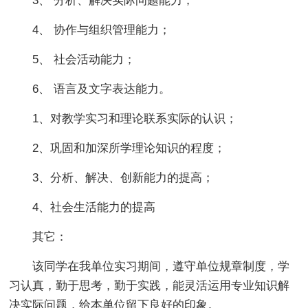
3、 分析、解决实际问题能力；
4、 协作与组织管理能力；
5、 社会活动能力；
6、 语言及文字表达能力。
1、对教学实习和理论联系实际的认识；
2、巩固和加深所学理论知识的程度；
3、分析、解决、创新能力的提高；
4、社会生活能力的提高
其它：
该同学在我单位实习期间，遵守单位规章制度，学
习认真，勤于思考，勤于实践，能灵活运用专业知识解
决实际问题，给本单位留下良好的印象。