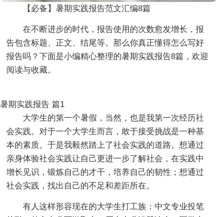
【必备】暑期实践报告范文汇编8篇
在不断进步的时代，报告使用的次数愈发增长，报
告包含标题、正文、结尾等。那么你真正懂得怎么写好
报告吗？下面是小编精心整理的暑期实践报告8篇，欢迎
阅读与收藏。
暑期实践报告 篇1
大学生的第一个暑假，当然，也是我第一次经历社
会实践。对于一个大学生而言，敢于接受挑战是一种基
本的素质。于是我毅然踏上了社会实践的道路。想通过
亲身体验社会实践让自己更进一步了解社会，在实践中
增长见识，锻炼自己的才干，培养自己的韧性；想通过
社会实践，找出自己的不足和差距所在。
有人这样形容现在的大学生打工族：中文专业投笔