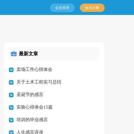
会员登录
会员注册
最新文章
卖场工作心得体会
关于土木工程实习总结
圣诞节的感言
实验心得体会15篇
培训的毕业感言
人生感言语录