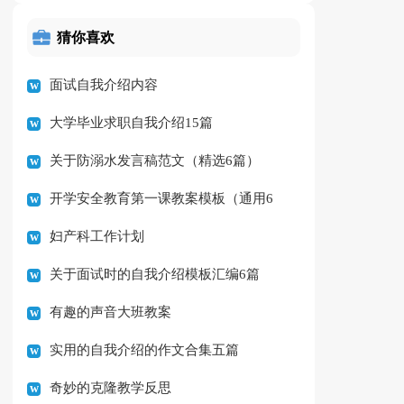
猜你喜欢
面试自我介绍内容
大学毕业求职自我介绍15篇
关于防溺水发言稿范文（精选6篇）
开学安全教育第一课教案模板（通用6
妇产科工作计划
篇）
关于面试时的自我介绍模板汇编6篇
有趣的声音大班教案
实用的自我介绍的作文合集五篇
奇妙的克隆教学反思