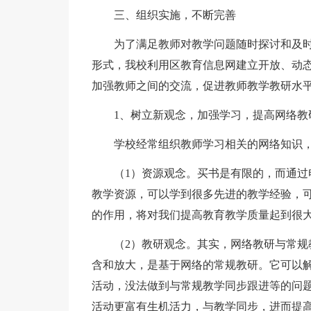
三、组织实施，不断完善
为了满足教师对教学问题随时探讨和及
形式，我校利用区教育信息网建立开放、动
加强教师之间的交流，促进教师教学教研水
1、树立新观念，加强学习，提高网络教
学校经常组织教师学习相关的网络知识
（1）资源观念。买书是有限的，而通
教学资源，可以学到很多先进的教学经验，
的作用，将对我们提高教育教学质量起到很
（2）教研观念。其实，网络教研与常
含和放大，是基于网络的常规教研。它可以
活动，没法做到与常规教学同步跟进等的问
活动更富有生机活力，与教学同步，进而提