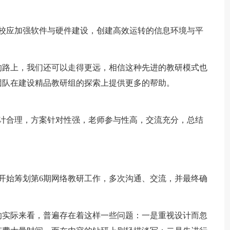
学校应加强软件与硬件建设，创建高效运转的信息环境与平
的路上，我们还可以走得更远，相信这种先进的教研模式也
团队在建设精品教研组的探索上提供更多的帮助。
设计合理，方案针对性强，老师参与性高，交流充分，总结
开始筹划第6期网络教研工作，多次沟通、交流，并最终确
。
的实际来看，普遍存在着这样一些问题：一是重视设计而忽