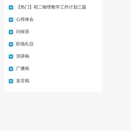
【热门】初二物理教学工作计划三篇
心得体会
问候语
职场礼仪
演讲稿
广播稿
发言稿