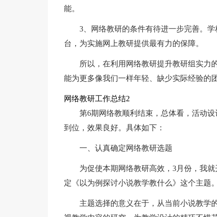
能。
3、网络教研的条件有待进一步完善。
台，为实施网上教研提供最有力的保障。
所以，在利用网络教研提升教研组实力
能为更多像我们一样年轻、缺少实际经验的
网络教研工作总结2
第6期网络教顺利结束，总体看，活动
到位，效果良好。具体如下：
一、认真确定网络教研选题
为促使本期网络教研高效，3月份，我就
定《以为例探讨小说教学教什么》这个主题
主题选择的意义在于，从当前小说教学