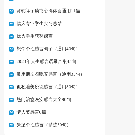
骆驼祥子读书心得体会通用11篇
临床专业学生实习总结
优秀学生获奖感言
想你个性感言句子（通用40句）
2023年人生感言语录合集45句
常用朋友圈晚安感言（通用35句）
孤独唯美说说感言（通用80句）
热门治愈晚安感言大全90句
情人节感言6篇
失望个性感言（精选30句）