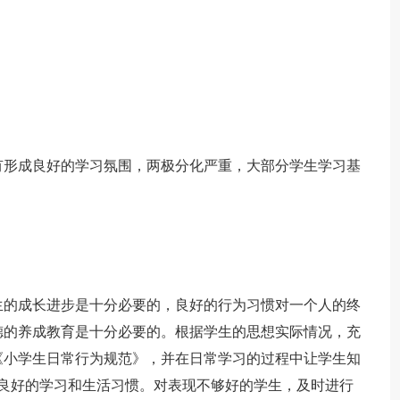
有形成良好的学习氛围，两极分化严重，大部分学生学习基
生的成长进步是十分必要的，良好的行为习惯对一个人的终
德的养成教育是十分必要的。根据学生的思想实际情况，充
《小学生日常行为规范》，并在日常学习的过程中让学生知
成良好的学习和生活习惯。对表现不够好的学生，及时进行