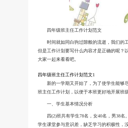
四年级班主任工作计划范文
时间就如同白驹过隙般的流逝，我们的
但是工作计划要写什么内容才是正确的呢？
大家一起来看看吧。
四年级班主任工作计划范文1
新的一学期又开始了，为了使学生能够
班主任工作计划，以便于本班更好地开展班
一、学生基本情况分析
四(2)班共有学生78名，女40名，男
学生课堂参与意识差，缺乏学习的积极性，