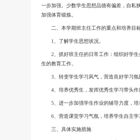
一步加强。少数学生思想品德有偏差，自私
加强体育锻炼。
二、本学期班主任工作的重点和培养目
1、了解学生思想状况。
2、抓好班主任的日常工作：组织好学
生的教育工作。
3、转变学生学习风气，营造良好学习氛
4、培养优秀生，发挥优秀生学习带头作
5、进一步加强学生作业的辅导力度，培
6、营造课堂学习气氛，培养学生自主学
三、具体实施措施