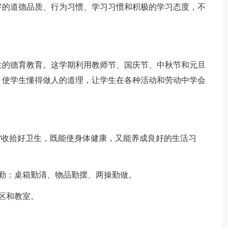
好的道德品质、行为习惯、学习习惯和积极的学习态度，不
生的德育教育。这学期利用教师节、国庆节、中秋节和元旦
，使学生懂得做人的道理，让学生在各种活动和劳动中学会
”收拾好卫生，既能使身体健康，又能养成良好的生活习
勤：桌箱勤清、物品勤摆、两操勤做。
区和教室。