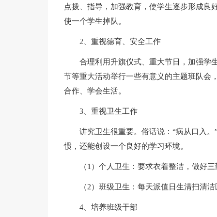
点拨、指导，加强教育，使学生逐步形成良
使一个学生掉队。
2、重视德育、安全工作
合理利用升旗仪式、重大节日，加强学
节等重大活动举行一些有意义的主题班队会
合作、学会生活。
3、重视卫生工作
讲究卫生很重要。俗话说：“病从口入。
惯，还能创设一个良好的学习环境。
（1）个人卫生：要求衣着整洁，做好三
（2）班级卫生：每天派值日生清扫清洁
4、培养班级干部