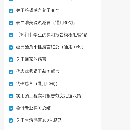
关于绝望感言句子40句
表白唯美说说感言（通用30句）
【热门】学生的实习报告模板汇编9篇
经典治愈个性感言汇总（通用90句）
关于回家的感言
代表优秀员工获奖感言
忧伤感言（通用90句）
实用的工程实习报告范文汇编八篇
会计专业实习总结
关于生活感言100句精选