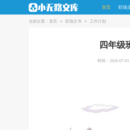
首页
职场
>
>
当前位置：
首页
职场文书
工作计划
四年级
时间：2026-07-03 2