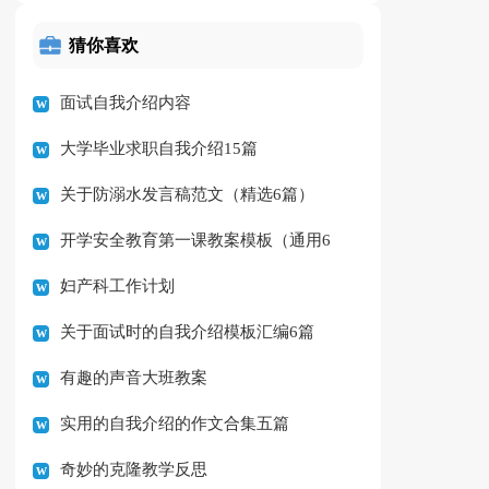
猜你喜欢
面试自我介绍内容
大学毕业求职自我介绍15篇
关于防溺水发言稿范文（精选6篇）
开学安全教育第一课教案模板（通用6
妇产科工作计划
篇）
关于面试时的自我介绍模板汇编6篇
有趣的声音大班教案
实用的自我介绍的作文合集五篇
奇妙的克隆教学反思