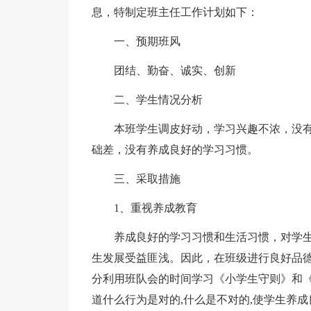
息，特制定班主任工作计划如下：
一、预期班风
团结、勤奋、诚实、创新
二、学生情况分析
本班学生调皮好动，学习兴趣不浓，没
础差，没有养成良好的学习习惯。
三、采取措施
1、重视养成教育
养成良好的学习习惯和生活习惯，对学
生发展受益匪浅。因此，在班级进行良好品
分利用班队会的时间学习《小学生守则》和
道什么行为是对的,什么是不对的,使学生养