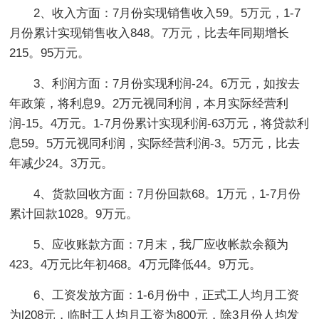
2、收入方面：7月份实现销售收入59。5万元，1-7
月份累计实现销售收入848。7万元，比去年同期增长
215。95万元。
3、利润方面：7月份实现利润-24。6万元，如按去
年政策，将利息9。2万元视同利润，本月实际经营利
润-15。4万元。1-7月份累计实现利润-63万元，将贷款利
息59。5万元视同利润，实际经营利润-3。5万元，比去
年减少24。3万元。
4、货款回收方面：7月份回款68。1万元，1-7月份
累计回款1028。9万元。
5、应收账款方面：7月末，我厂应收帐款余额为
423。4万元比年初468。4万元降低44。9万元。
6、工资发放方面：1-6月份中，正式工人均月工资
为l208元，临时工人均月工资为800元，除3月份人均发