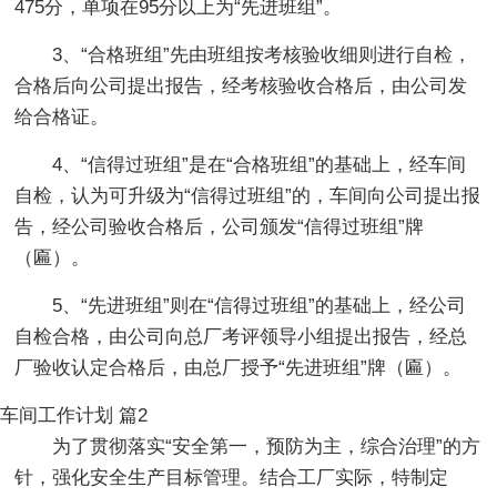
475分，单项在95分以上为“先进班组”。
3、“合格班组”先由班组按考核验收细则进行自检，
合格后向公司提出报告，经考核验收合格后，由公司发
给合格证。
4、“信得过班组”是在“合格班组”的基础上，经车间
自检，认为可升级为“信得过班组”的，车间向公司提出报
告，经公司验收合格后，公司颁发“信得过班组”牌
（匾）。
5、“先进班组”则在“信得过班组”的基础上，经公司
自检合格，由公司向总厂考评领导小组提出报告，经总
厂验收认定合格后，由总厂授予“先进班组”牌（匾）。
车间工作计划 篇2
为了贯彻落实“安全第一，预防为主，综合治理”的方
针，强化安全生产目标管理。结合工厂实际，特制定