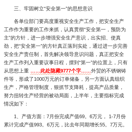
三、牢固树立“安全第一”的思想意识
各单位部门要高度重视安全生产工作，把安全生产
工作作为重要的工作来抓，认真贯彻“安全第一，预防为
主”的方针，进一步增强安全生产意识，出实招、使真
劲，把“安全第一”的方针真正落到实处，通过进一步完善
安全生产责任制，首先解决领导意识问题，真正把安全
生产工作列入重要议事日程，摆到“第一”的位置上，只有
从思想上重
……此处隐藏9777个字……
外贸的不锈钢铸
件等，形成了1000万元的订单储备，另一方面认真组织
生产，严格管理制度，狠抓节支降耗，提高产品质量，
努力扭转生产经营的被动局面，上半年，主要指标完成
情况如下：
1、产值方面：7月份完成产值69。6万元， 1-7月份
累计完成产值993。6万元，比去年同期增长55。7万元。