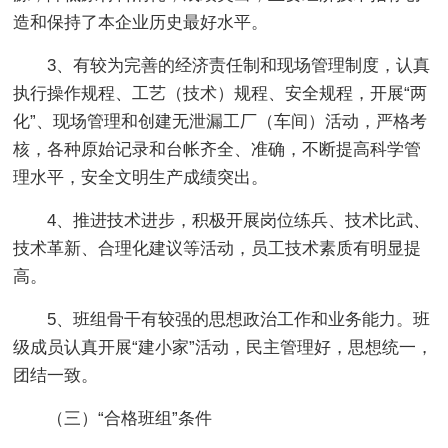
造和保持了本企业历史最好水平。
3、有较为完善的经济责任制和现场管理制度，认真
执行操作规程、工艺（技术）规程、安全规程，开展“两
化”、现场管理和创建无泄漏工厂（车间）活动，严格考
核，各种原始记录和台帐齐全、准确，不断提高科学管
理水平，安全文明生产成绩突出。
4、推进技术进步，积极开展岗位练兵、技术比武、
技术革新、合理化建议等活动，员工技术素质有明显提
高。
5、班组骨干有较强的思想政治工作和业务能力。班
级成员认真开展“建小家”活动，民主管理好，思想统一，
团结一致。
（三）“合格班组”条件