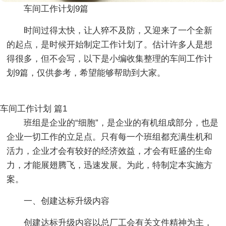
车间工作计划9篇
时间过得太快，让人猝不及防，又迎来了一个全新
的起点，是时候开始制定工作计划了。估计许多人是想
得很多，但不会写，以下是小编收集整理的车间工作计
划9篇，仅供参考，希望能够帮助到大家。
车间工作计划 篇1
班组是企业的“细胞”，是企业的有机组成部分，也是
企业一切工作的立足点。只有每一个班组都充满生机和
活力，企业才会有较好的经济效益，才会有旺盛的生命
力，才能展翅腾飞，迅速发展。为此，特制定本实施方
案。
一、创建达标升级内容
创建达标升级内容以总厂工会有关文件精神为主，