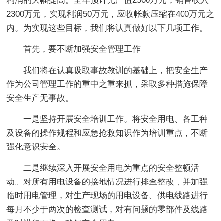
利润的大幅提高。全年预计完产值2500万元，销售收入
2300万元，实现利润50万元，应收帐款压缩在400万元之
内。为实现这些目标，我们将认真做好以下几项工作。
首先，要不断加强安全管理工作
我们将在认真吸取事故教训的基础上，把安全生产
作为公司管理工作的重中之重来抓，采取多种措施保障
安全生产无事故。
一是坚持开展安全培训工作。将安全用电、各工种
及设备的操作规程和应急抢救知识作为培训重点，不断
强化意识安全。
二是继续深入开展安全用电为重点的安全整顿活
动。对所有用电设备的接地情况进行排查整改，并加强
临时用电管理，对生产现场的用电设备、供电线路进行
每月不少于两次的检查测试，对有问题的零部件及线路