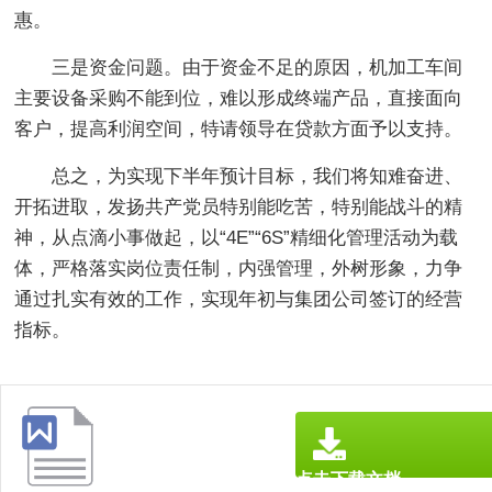
惠。
三是资金问题。由于资金不足的原因，机加工车间
主要设备采购不能到位，难以形成终端产品，直接面向
客户，提高利润空间，特请领导在贷款方面予以支持。
总之，为实现下半年预计目标，我们将知难奋进、
开拓进取，发扬共产党员特别能吃苦，特别能战斗的精
神，从点滴小事做起，以“4E”“6S”精细化管理活动为载
体，严格落实岗位责任制，内强管理，外树形象，力争
通过扎实有效的工作，实现年初与集团公司签订的经营
指标。
点击下载文档