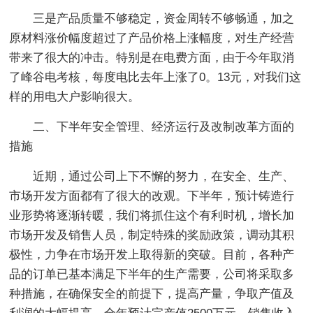
三是产品质量不够稳定，资金周转不够畅通，加之
原材料涨价幅度超过了产品价格上涨幅度，对生产经营
带来了很大的冲击。特别是在电费方面，由于今年取消
了峰谷电考核，每度电比去年上涨了0。13元，对我们这
样的用电大户影响很大。
二、下半年安全管理、经济运行及改制改革方面的
措施
近期，通过公司上下不懈的努力，在安全、生产、
市场开发方面都有了很大的改观。下半年，预计铸造行
业形势将逐渐转暖，我们将抓住这个有利时机，增长加
市场开发及销售人员，制定特殊的奖励政策，调动其积
极性，力争在市场开发上取得新的突破。目前，各种产
品的订单已基本满足下半年的生产需要，公司将采取多
种措施，在确保安全的前提下，提高产量，争取产值及