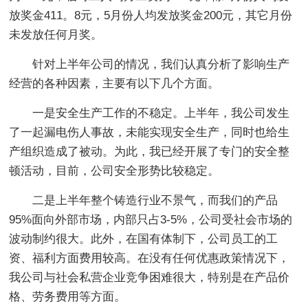
放奖金411。8元，5月份人均发放奖金200元，其它月份
未发放任何月奖。
针对上半年公司的情况，我们认真分析了影响生产
经营的各种因素，主要有以下几个方面。
一是安全生产工作的不稳定。上半年，我公司发生
了一起漏电伤人事故，未能实现安全生产，同时也给生
产组织造成了被动。为此，我已经开展了专门的安全整
顿活动，目前，公司安全形势比较稳定。
二是上半年整个铸造行业不景气，而我们的产品
95%面向外部市场，内部只占3-5%，公司受社会市场的
波动制约很大。此外，在国有体制下，公司员工的工
资、福利方面费用较高。在没有任何优惠政策情况下，
我公司与社会私营企业竞争困难很大，特别是在产品价
格、劳务费用等方面。