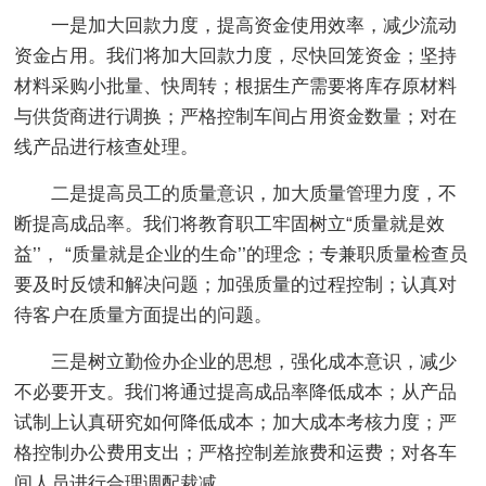
一是加大回款力度，提高资金使用效率，减少流动
资金占用。我们将加大回款力度，尽快回笼资金；坚持
材料采购小批量、快周转；根据生产需要将库存原材料
与供货商进行调换；严格控制车间占用资金数量；对在
线产品进行核查处理。
二是提高员工的质量意识，加大质量管理力度，不
断提高成品率。我们将教育职工牢固树立“质量就是效
益’’， “质量就是企业的生命’’的理念；专兼职质量检查员
要及时反馈和解决问题；加强质量的过程控制；认真对
待客户在质量方面提出的问题。
三是树立勤俭办企业的思想，强化成本意识，减少
不必要开支。我们将通过提高成品率降低成本；从产品
试制上认真研究如何降低成本；加大成本考核力度；严
格控制办公费用支出；严格控制差旅费和运费；对各车
间人员进行合理调配裁减。