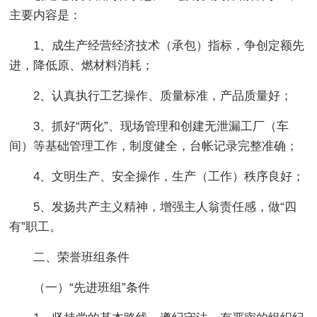
主要内容是：
1、成生产经营经济技术（承包）指标，争创定额先
进，降低原、燃材料消耗；
2、认真执行工艺操作、质量标准，产品质量好；
3、抓好“两化”、现场管理和创建无泄漏工厂（车
间）等基础管理工作，制度健全，台帐记录完整准确；
4、文明生产、安全操作，生产（工作）秩序良好；
5、发扬共产主义精神，增强主人翁责任感，做“四
有”职工。
二、荣誉班组条件
（一）“先进班组”条件