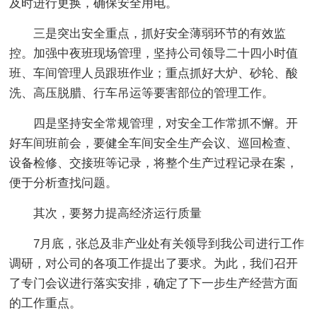
及时进行更换，确保安全用电。
三是突出安全重点，抓好安全薄弱环节的有效监
控。加强中夜班现场管理，坚持公司领导二十四小时值
班、车间管理人员跟班作业；重点抓好大炉、砂轮、酸
洗、高压脱腊、行车吊运等要害部位的管理工作。
四是坚持安全常规管理，对安全工作常抓不懈。开
好车间班前会，要健全车间安全生产会议、巡回检查、
设备检修、交接班等记录，将整个生产过程记录在案，
便于分析查找问题。
其次，要努力提高经济运行质量
7月底，张总及非产业处有关领导到我公司进行工作
调研，对公司的各项工作提出了要求。为此，我们召开
了专门会议进行落实安排，确定了下一步生产经营方面
的工作重点。