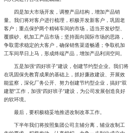
四是加大市场开发，调整产品结构，增加产品销
量。我们将对客户进行梳理，积极开发新客户，巩固老
客户；重点保护两个精铸车间的市场，适当开发砂型、
覆膜砂、机加工产品市场；坚持面向国际市场的思路，
争取需求稳定的大客户，确保销售渠道畅通；争取机加
工车间早日上马，形成终端产品，增加产品利润空间。
五是加强“四好班子”建设，创建节约型企业。我们将
在巩固保先教育成果的基础上，抓好廉政建设、开展效
能监察，深化厂务公开、努力创建节约型企业，搞好“双
建塑”工作，加强“四好班子”建设，为公司发展创造良好
的软环境。
最后，要积极稳妥地推进改制改革工作。
下半年我们将按照集团公司主辅分离，辅业改制工