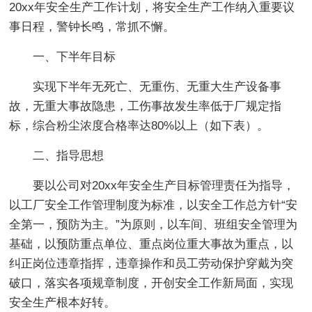
20xx年安全生产工作计划，将安全生产工作纳入重要议
事日程，警钟长鸣，常抓不懈。
一、下半年目标
实现下半年无死亡、无重伤、无重大生产设备事
故，无重大事故隐患，工伤事故发生率低于厂规定指
标，综合粉尘浓度合格率达80%以上（如下表）。
二、指导思想
要以公司对20xx年安全生产目标管理责任为指导，
以工厂安全工作管理制度为标准，以安全工作总方针“安
全第一，预防为主。”为原则，以车间、班组安全管理为
基础，以预防重点单位、重点岗位重大事故为重点，以
纠正岗位违章指挥，违章操作和员工劳动保护穿戴为突
破口，落实各项规章制度，开创安全工作新局面，实现
安全生产根本好转。