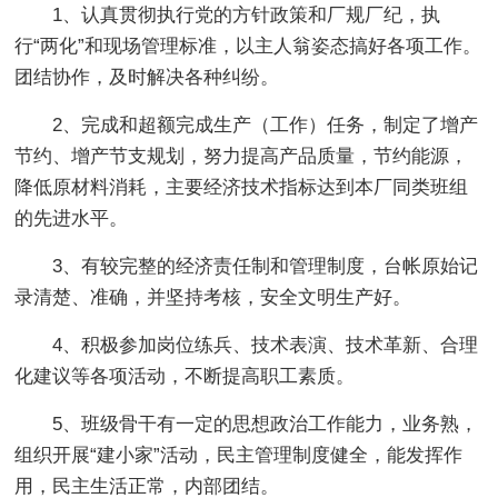
1、认真贯彻执行党的方针政策和厂规厂纪，执
行“两化”和现场管理标准，以主人翁姿态搞好各项工作。
团结协作，及时解决各种纠纷。
2、完成和超额完成生产（工作）任务，制定了增产
节约、增产节支规划，努力提高产品质量，节约能源，
降低原材料消耗，主要经济技术指标达到本厂同类班组
的先进水平。
3、有较完整的经济责任制和管理制度，台帐原始记
录清楚、准确，并坚持考核，安全文明生产好。
4、积极参加岗位练兵、技术表演、技术革新、合理
化建议等各项活动，不断提高职工素质。
5、班级骨干有一定的思想政治工作能力，业务熟，
组织开展“建小家”活动，民主管理制度健全，能发挥作
用，民主生活正常，内部团结。