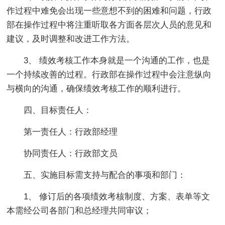
作过程中难免会出现一些意想不到的困难和问题，行政
部在操作过程中将注重听取各方面各层次人员的意见和
建议，及时调整和改进工作方法。
3、 绩效考核工作本身就是一个沟通的工作，也是
一个持续改善的过程。行政部在操作过程中会注意纵向
与横向的沟通，确保绩效考核工作的顺利进行。
四、目标责任人：
第一责任人：行政部经理
协同责任人：行政部文员
五、实施目标需支持与配合的事项和部门：
1、 修订后的各项绩效考核制度、方案、表单等文
本需经公司各部门和总经理共同审议；