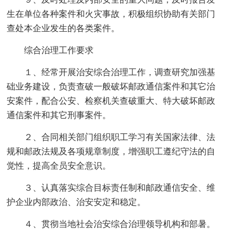
生在单位各种案件和火灾事故，积极组织协助有关部门
查处本企业发生的各类案件。
综合治理工作要求
１、经常开展治安综合治理工作，调查研究加强基
础业务建设，负责查破一般破坏邮政通信案件和其它治
安案件，配合公安、检察机关查破重大、特大破坏邮政
通信案件和其它刑事案件。
２、合同相关部门组织职工学习有关国家法律、法
规和邮政法规及各项规章制度，增强职工遵纪守法的自
觉性，提高全员安全意识。
３、认真落实综合目标责任制和邮政通信安全、维
护企业内部政治、治安安定和稳定。
４、贯彻当地社会治安综合治理领导机构和部暑。