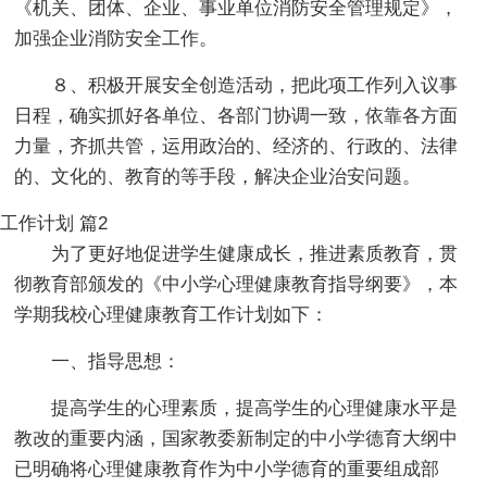
《机关、团体、企业、事业单位消防安全管理规定》，
加强企业消防安全工作。
８、积极开展安全创造活动，把此项工作列入议事
日程，确实抓好各单位、各部门协调一致，依靠各方面
力量，齐抓共管，运用政治的、经济的、行政的、法律
的、文化的、教育的等手段，解决企业治安问题。
工作计划 篇2
为了更好地促进学生健康成长，推进素质教育，贯
彻教育部颁发的《中小学心理健康教育指导纲要》，本
学期我校心理健康教育工作计划如下：
一、指导思想：
提高学生的心理素质，提高学生的心理健康水平是
教改的重要内涵，国家教委新制定的中小学德育大纲中
已明确将心理健康教育作为中小学德育的重要组成部