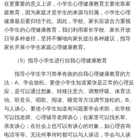
在更重要的意义上讲，小学生心理健康教育主要依靠家
庭教育，因为家庭才是学生的来源与归属，小学生心理
健康最后要归结于此。因此，学校、家长应该合力重视
小学生的心理健康教育，我们利用家长学校、家长开放
日等多种途径，坚持不懈地向家长提出各种建议，指导
家长开展小学生家庭心理健康教育。
（5）指导小学生进行自我心理健康教育
指导小学生学习简单有效的自我心理健康教育的方
法：A、学会放松。要使小学生知道紧张是正常的心理反
应，是可以通过想象、转移注意力、调整呼吸、体育活
动、听音乐、唱歌、阅读、睡觉等方法调节放松的。B、
与人谈心。要使小学生知道有问题要学会求助，在学校
可以找老师、心理辅导老师谈心；在家里可以找长辈、
亲友谈心；在社会上也可以有谈心的对象，如心理咨询
电话等等。无论何事何时都可以与人谈话，学会与人谈