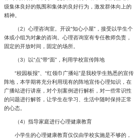
级集体良好的氛围和集体的良好行为，激发群体向上的
精神。
（2）心理咨询室。开设“知心小屋”，接受以学生个
体或小组为对象的咨询。心理咨询室有专任教师负责，
固定的开放时间，固定的场所。
（3）以“点”带“面”，利用学校宣传阵地
“校园板报”、“红领巾广播站”是我校学生熟悉的宣传
阵地，本学期将充分利用现有的阵地宣传心理知识，在
广播站进行讲座，对个别案例进行解析，对一些常识性
的问题进行解答，让学生在学习、生活中随时保持正常
的心态。
（4）指导家庭进行心理健康教育
小学生的心理健康教育仅仅由学校实施是不够的，