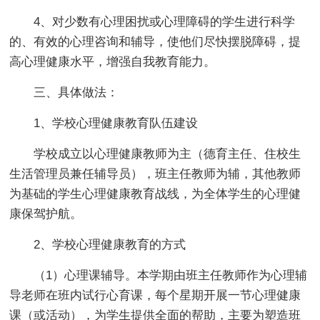
4、对少数有心理困扰或心理障碍的学生进行科学
的、有效的心理咨询和辅导，使他们尽快摆脱障碍，提
高心理健康水平，增强自我教育能力。
三、具体做法：
1、学校心理健康教育队伍建设
学校成立以心理健康教师为主（德育主任、住校生
生活管理员兼任辅导员），班主任教师为辅，其他教师
为基础的学生心理健康教育战线，为全体学生的心理健
康保驾护航。
2、学校心理健康教育的方式
（1）心理课辅导。本学期由班主任教师作为心理辅
导老师在班内试行心育课，每个星期开展一节心理健康
课（或活动），为学生提供全面的帮助，主要为塑造班