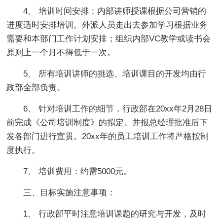
4、 培训时间安排：内部讲师授课根据公司营销的
进度适时安排培训。外派人员走出去参加学习根据业务
需要和本部门工作计划安排；组织内部VC教学或读书会
原则上一个月不得低于一次。
5、 所有培训讲师的挑选、培训课目的开发均由行
政部全部负责。
6、 针对培训工作的细节，行政部在20xx年2月28日
前完成《公司培训制度》的拟定。并报总经理批准后下
发各部门进行宣贯。20xx年的员工培训工作将严格按制
度执行。
7、 培训费用：约需5000元。
三、目标实施注意事项：
1、 行政部平时注意培训课题的研究与开发，及时