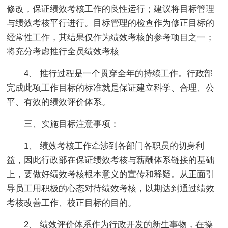
修改，保证绩效考核工作的良性运行；建议将目标管理
与绩效考核平行进行。目标管理的检查作为修正目标的
经常性工作，其结果仅作为绩效考核的参考项目之一；
将充分考虑推行全员绩效考核
4、 推行过程是一个贯穿全年的持续工作。行政部
完成此项工作目标的标准就是保证建立科学、合理、公
平、有效的绩效评价体系。
三、实施目标注意事项：
1、 绩效考核工作牵涉到各部门各职员的切身利
益，因此行政部在保证绩效考核与薪酬体系链接的基础
上，要做好绩效考核根本意义的宣传和释疑。从正面引
导员工用积极的心态对待绩效考核，以期达到通过绩效
考核改善工作、校正目标的目的。
2、 绩效评价体系作为行政开发的新生事物，在操