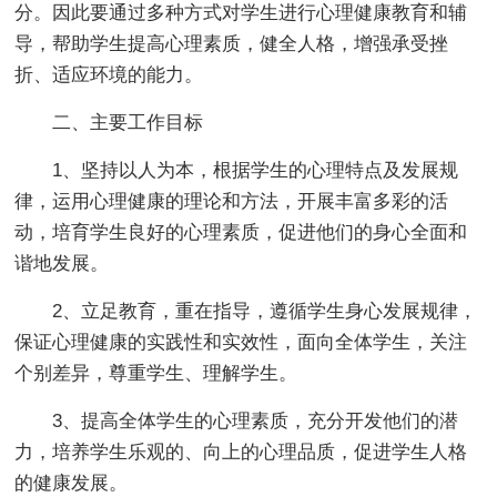
分。因此要通过多种方式对学生进行心理健康教育和辅
导，帮助学生提高心理素质，健全人格，增强承受挫
折、适应环境的能力。
二、主要工作目标
1、坚持以人为本，根据学生的心理特点及发展规
律，运用心理健康的理论和方法，开展丰富多彩的活
动，培育学生良好的心理素质，促进他们的身心全面和
谐地发展。
2、立足教育，重在指导，遵循学生身心发展规律，
保证心理健康的实践性和实效性，面向全体学生，关注
个别差异，尊重学生、理解学生。
3、提高全体学生的心理素质，充分开发他们的潜
力，培养学生乐观的、向上的心理品质，促进学生人格
的健康发展。