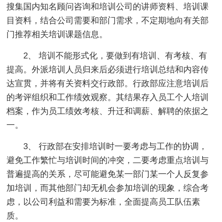
搜集国内知名顾问咨询和培训公司的讲师资料、培训课
目资料，结合公司需要和部门需求，不定期地向有关部
门推荐相关培训课题信息。
2、 培训不能形式化，要做到有培训、有考核、有
提高。外派培训人员归来后必须进行培训总结和内容传
达宣贯，并将有关资料交行政部。行政部应注意培训后
的考评组织和工作绩效观察。其结果存入员工个人培训
档案，作为员工绩效考核、升迁和调薪、解聘的依据之
一。
3、 行政部在安排培训时一要考虑与工作的协调，
避免工作繁忙与培训时间的冲突，二要考虑重点培训与
普遍提高的关系，尽可能避免某一部门某一个人反复参
加培训，而其他部门却无机会参加培训的现象，综合考
虑，以公司利益和需要为标准，全面提高员工队伍素
质。