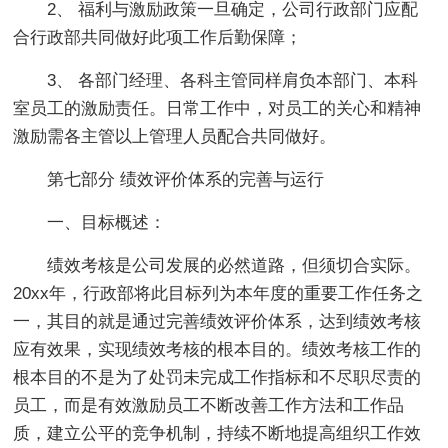
2、 福利与激励政策一旦确定，公司行政部门应配
合行政部共同做好此项工作后勤保障；
3、 各部门经理、各科主管同样肩负本部门、本科
室员工的激励责任。日常工作中，对员工的关心和精神
激励需各主管以上管理人员配合共同做好。
第七部分 绩效评价体系的完善与运行
一、目标概述：
绩效考核是公司发展的必然道路，但须切合实际。
20xx年，行政部将此目标列为本年度的重要工作任务之
一，其目的就是通过完善绩效评价体系，达到绩效考核
应有效果，实现绩效考核的根本目的。绩效考核工作的
根本目的不是为了处罚未完成工作指标和不尽职尽责的
员工，而是有效激励员工不断改善工作方法和工作品
质，建立公平的竞争机制，持续不断地提高组织工作效