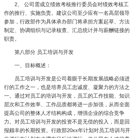
2、 公司需成立绩效考核推行委员会对绩效考核工
作的推行、实施负责。建议公司至少应有一名高层领导
参加，行政部作为具体承办部门将承担方案起草、方法
制定、协调组织与记录核查、汇总统计并与薪酬链接的
职责。
第八部分 员工培训与开发
一、目标概述：
员工培训与开发是公司着眼于长期发展战略必须进
行的工作之一，也是培养员工忠诚度、凝聚力的方法之
一。通过对员工的培训与开发，员工的工作技能、知识
层次和工作效率、工作品质都将进一步加强，从而全面
提高公司的整体人才结构构成，增强企业的综合竞争
力。对员工培训与开发的投资不是无偿的投入，而是回
报颇丰的长期投资。行政部20xx年计划对员工培训与开