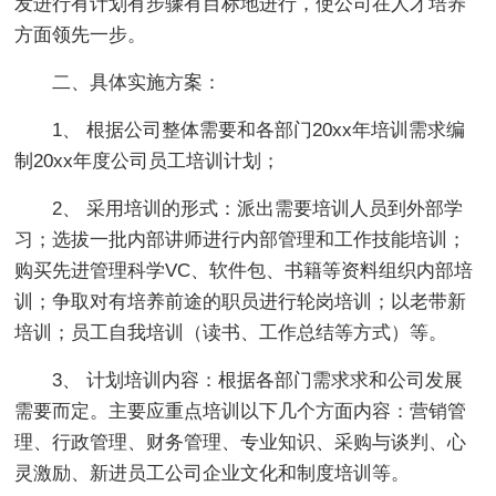
发进行有计划有步骤有目标地进行，使公司在人才培养
方面领先一步。
二、具体实施方案：
1、 根据公司整体需要和各部门20xx年培训需求编
制20xx年度公司员工培训计划；
2、 采用培训的形式：派出需要培训人员到外部学
习；选拔一批内部讲师进行内部管理和工作技能培训；
购买先进管理科学VC、软件包、书籍等资料组织内部培
训；争取对有培养前途的职员进行轮岗培训；以老带新
培训；员工自我培训（读书、工作总结等方式）等。
3、 计划培训内容：根据各部门需求求和公司发展
需要而定。主要应重点培训以下几个方面内容：营销管
理、行政管理、财务管理、专业知识、采购与谈判、心
灵激励、新进员工公司企业文化和制度培训等。