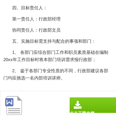
四、目标责任人：
第一责任人：行政部经理
协同责任人：行政部文员
五、实施目标需支持与配合的事项和部门：
1、 各部门应综合部门工作和职员素质基础在编制
20xx年工作目标时将本部门培训需求报行政部；
2、 鉴于各部门专业性质的不同，行政部建议各部
门均应挑选一名内部培训讲师。
点击下载文档