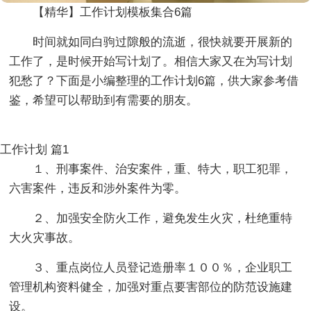
【精华】工作计划模板集合6篇
时间就如同白驹过隙般的流逝，很快就要开展新的
工作了，是时候开始写计划了。相信大家又在为写计划
犯愁了？下面是小编整理的工作计划6篇，供大家参考借
鉴，希望可以帮助到有需要的朋友。
工作计划 篇1
１、刑事案件、治安案件，重、特大，职工犯罪，
六害案件，违反和涉外案件为零。
２、加强安全防火工作，避免发生火灾，杜绝重特
大火灾事故。
３、重点岗位人员登记造册率１００％，企业职工
管理机构资料健全，加强对重点要害部位的防范设施建
设。