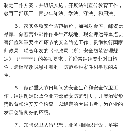
制定工作方案，并组织实施，开展法制宣传教育工作，
教育干部职工、青少年知法、学法、守法、和用法。
５、落实各项安全防范措施，加强对金库、邮资票
品库、储蓄营业邮件作业生产场地、现金押运等重点要
害部位和重要生产环节的安全防范工作，贯彻执行国家
邮政局、联合印发的《邮政局（所）安全防范管理规
定》（*******）的各项要求，并经常组织专业对口检
查，遗留整改隐患和漏洞，防范各种案件和事故的发
生。
６、做好重大节日期间的安全生产和安全保卫工
作，组织制定邮政企业内部治安防范制度，开展治安形
势教育和治安安全检查，以稳定的大局出发，为企业的
发展创造良好的环境。
７、加强保卫队伍思想，业务和组织建设，落实