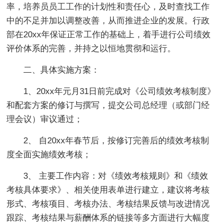
率，培养员员工工作的计划性和责任心，及时查找工作
中的不足并加以调整改善，从而推进企业的发展。行政
部在20xx年保证正常工作的基础上，着手进行公司绩效
评价体系的完善，并持之以恒地贯彻和运行。
二、具体实施方案：
1、20xx年元月31日前完成对《公司绩效考核制度》
和配套方案的修订与撰写，提交公司总经理（或部门经
理会议）审议通过；
2、 自20xx年春节后，按修订完善后的绩效考核制
度全面实施绩效考核；
3、 主要工作内容：对《绩效考核规则》和《绩效
考核具体要求》、相关使用表单进行建立，建议将考核
形式、考核项目、考核办法、考核结果反馈与改进情况
跟踪、考核结果与薪酬体系的链接等多方面进行大幅度