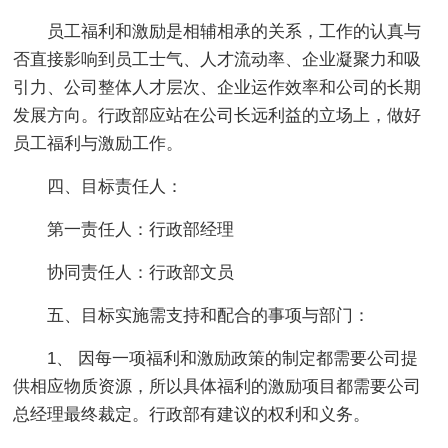
员工福利和激励是相辅相承的关系，工作的认真与
否直接影响到员工士气、人才流动率、企业凝聚力和吸
引力、公司整体人才层次、企业运作效率和公司的长期
发展方向。行政部应站在公司长远利益的立场上，做好
员工福利与激励工作。
四、目标责任人：
第一责任人：行政部经理
协同责任人：行政部文员
五、目标实施需支持和配合的事项与部门：
1、 因每一项福利和激励政策的制定都需要公司提
供相应物质资源，所以具体福利的激励项目都需要公司
总经理最终裁定。行政部有建议的权利和义务。