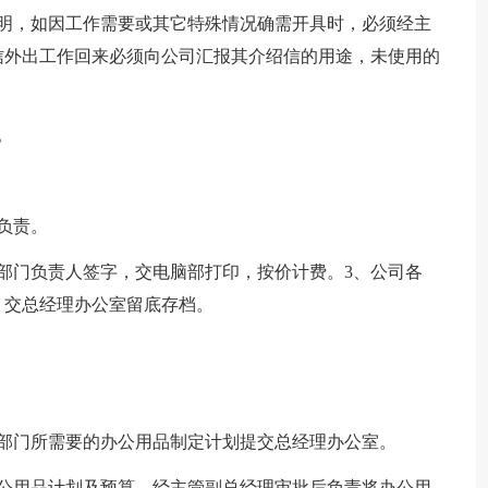
证明，如因工作需要或其它特殊情况确需开具时，必须经主
信外出工作回来必须向公司汇报其介绍信的用途，未使用的
。
负责。
部门负责人签字，交电脑部打印，按价计费。3、公司各
，交总经理办公室留底存档。
部门所需要的办公用品制定计划提交总经理办公室。
办公用品计划及预算，经主管副总经理审批后负责将办公用