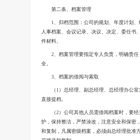
第二条、档案管理
1、归档范围：公司的规划、年度计划
人事档案、会议记录、决议、决定、委任书
件材料。
2、档案管理要指定专人负责，明确责
全。
3、档案的借阅与索取
（1）总经理、副总经理、总经理办公
直接提档。
（2）公司其他人员需借阅档案时，要
护，保持整洁，严禁涂改，注意安全和保密
和复制，凡属密级档案，必须由总经理批准