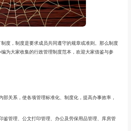
了制度，制度是要求成员共同遵守的规章或准则。那么制度
小编为大家收集的行政管理制度范本，欢迎大家借鉴与参
司内部关系，使各项管理标准化、制度化，提高办事效率，
、印鉴管理、公文打印管理、办公及劳保用品管理、库房管