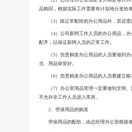
品购回，根据实际工作需要有计划地分发给
（3）除正常配给的办公用品外，若还需
（4）公司新聘工作人员的办公用品，
配齐，以保证新聘人员的正常工作。
（5）负责购发办公用品的人员要做到
当、用品保管好。
（6）负责购发办公用品的人员要建立
（7）办公室用品管理一定要做到文明
不允许非工作人员进入库房。
2、劳保用品的购发
劳保用品的配给，由总经理办公室根据