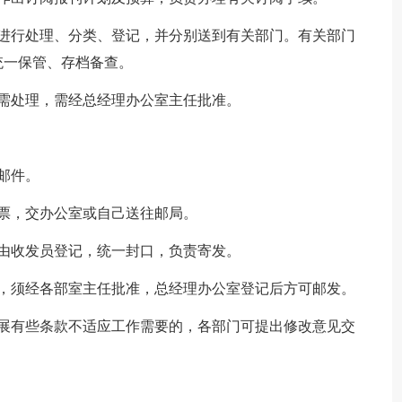
并进行处理、分类、登记，并分别送到有关部门。有关部门
统一保管、存档备查。
需处理，需经总经理办公室主任批准。
邮件。
票，交办公室或自己送往邮局。
由收发员登记，统一封口，负责寄发。
者，须经各部室主任批准，总经理办公室登记后方可邮发。
发展有些条款不适应工作需要的，各部门可提出修改意见交