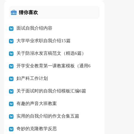
猜你喜欢
面试自我介绍内容
大学毕业求职自我介绍15篇
关于防溺水发言稿范文（精选6篇）
开学安全教育第一课教案模板（通用6
妇产科工作计划
篇）
关于面试时的自我介绍模板汇编6篇
有趣的声音大班教案
实用的自我介绍的作文合集五篇
奇妙的克隆教学反思