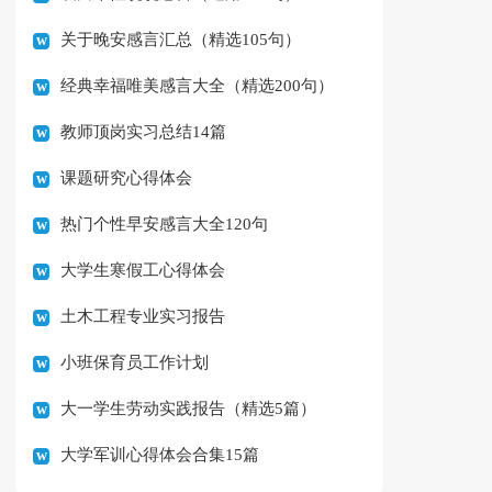
关于晚安感言汇总（精选105句）
经典幸福唯美感言大全（精选200句）
教师顶岗实习总结14篇
课题研究心得体会
热门个性早安感言大全120句
大学生寒假工心得体会
土木工程专业实习报告
小班保育员工作计划
大一学生劳动实践报告（精选5篇）
大学军训心得体会合集15篇