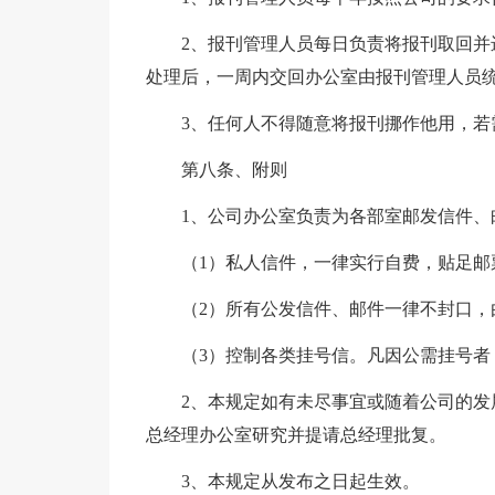
2、报刊管理人员每日负责将报刊取回
处理后，一周内交回办公室由报刊管理人员
3、任何人不得随意将报刊挪作他用，若
第八条、附则
1、公司办公室负责为各部室邮发信件、
（1）私人信件，一律实行自费，贴足邮
（2）所有公发信件、邮件一律不封口，
（3）控制各类挂号信。凡因公需挂号
2、本规定如有未尽事宜或随着公司的
总经理办公室研究并提请总经理批复。
3、本规定从发布之日起生效。