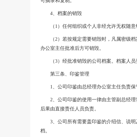
可摘录和复制。
4、档案的销毁
（1）任何组织或个人非经允许无权随意
（2）若按规定需要销毁时，凡属密级
办公室主任批准后方可销毁。
（3）经批准销毁的公司档案。档案人员
第三条、印鉴管理
1、公司印鉴由总经理办公室主任负责保
2、公司印鉴的使用一律由主管副总经
后果由直接责任人员负责。
3、公司所有需要盖印鉴的介绍信、说
档。