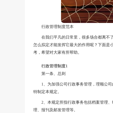
行政管理制度范本
在我们平凡的日常里，很多场合都离不
怎么拟定才能发挥它最大的作用呢？下面是
考，希望对大家有所帮助。
行政管理制度1
第一条、总则
1、为加强公司行政事务管理，理顺公
特制定本规定。
2、本规定所指行政事务包括档案管理
理、报刊及邮发管理等。