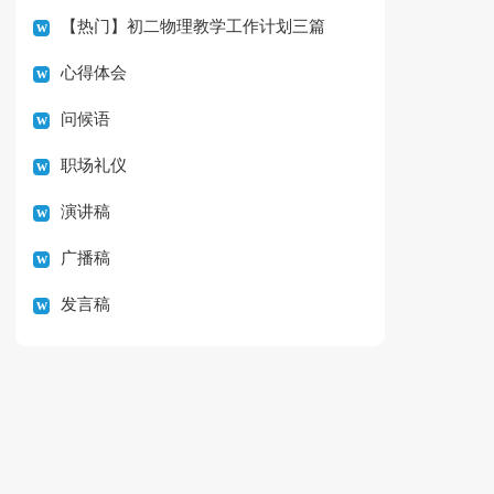
【热门】初二物理教学工作计划三篇
心得体会
问候语
职场礼仪
演讲稿
广播稿
发言稿