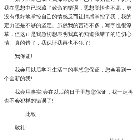
我在思想中已深藏了致命的错误，思想觉悟也不高，更
没有很好地掌控自己的情感反而让情感掌控了我，我的
定力还是不够的坚定。虽然我的言语不多，写字也很潦
草，但这正是我急切想表明我真的知道我错了的迫切心
情。真的错了，我保证我再也不犯了!
我保证!
我会用以后学习生活中的事想您保证，您会看到一
个全新的我!
我会用事实!会在以后的日子里想您保证，我一定再
也不会犯样的错误了!
此致
敬礼!