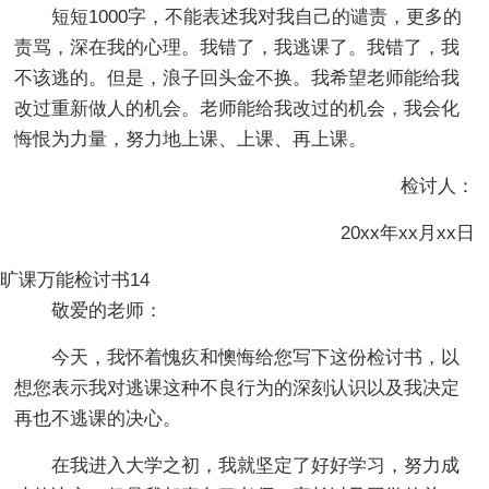
短短1000字，不能表述我对我自己的谴责，更多的
责骂，深在我的心理。我错了，我逃课了。我错了，我
不该逃的。但是，浪子回头金不换。我希望老师能给我
改过重新做人的机会。老师能给我改过的机会，我会化
悔恨为力量，努力地上课、上课、再上课。
检讨人：
20xx年xx月xx日
旷课万能检讨书14
敬爱的老师：
今天，我怀着愧疚和懊悔给您写下这份检讨书，以
想您表示我对逃课这种不良行为的深刻认识以及我决定
再也不逃课的决心。
在我进入大学之初，我就坚定了好好学习，努力成