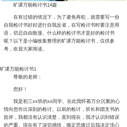
旷课万能检讨书14篇
在有过错的情况下，为了避免再犯，就需要写一份
自我检讨书好好进行自我反省，在写检讨书时要注意用
语，切忌自由散漫。什么样的检讨书才是好的检讨书
呢？以下是小编收集整理的旷课万能检讨书，仅供参
考，欢迎大家阅读。
旷课万能检讨书1
尊敬的老师：
您好！
我是初三xx班的xx同学。在此我怀着万分沉重的心
情向您作出深刻的检讨。以前的检讨，班长和团支书的
批评，我都没有认识清楚，直到现在，我才认识到错误
的严重。现在有了深切感悟，痛定思痛过后我决定洗心