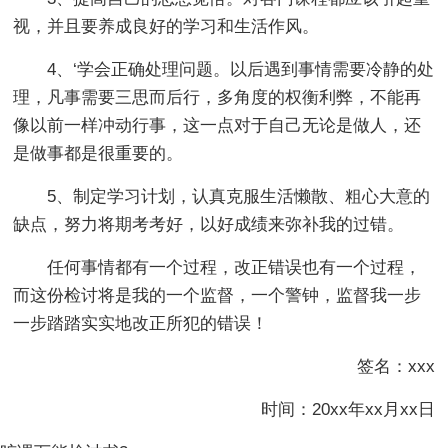
视，并且要养成良好的学习和生活作风。
4、‘学会正确处理问题。以后遇到事情需要冷静的处
理，凡事需要三思而后行，多角度的权衡利弊，不能再
像以前一样冲动行事，这一点对于自己无论是做人，还
是做事都是很重要的。
5、制定学习计划，认真克服生活懒散、粗心大意的
缺点，努力将期考考好，以好成绩来弥补我的过错。
任何事情都有一个过程，改正错误也有一个过程，
而这份检讨将是我的一个监督，一个警钟，监督我一步
一步踏踏实实地改正所犯的错误！
签名：xxx
时间：20xx年xx月xx日