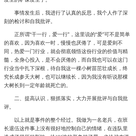
事情发生后，我进行了认真的反思，我个人作了深
刻的检讨和自我批评。
正所谓“干一行，爱一行”，这里说的“爱”可不是简单
的喜欢，因为喜欢一时，慢慢也厌倦了，可是爱则不
同，热爱一门行业，就会彻底领悟这份行业的价值与精
髓，全身心投入，是不会厌倦的，而自我也可以在这门
行业当中扎下深根，待自我这一棵小树苗茁壮成长，终
究长成参天大树，也可以继续长，因为我没有听说那棵
大树长到一定年龄就死亡的。
二、提高认识，狠抓落实，大力开展批评与自我批
评。
以上就是事件的整个经过。我做为一名老兵，在班
长退伍这件事上没有很好地控制自己的情绪，在连队里