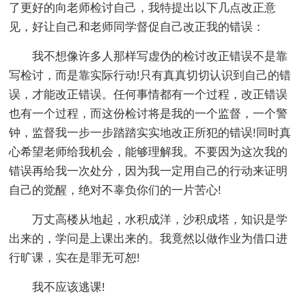
了更好的向老师检讨自己，我特提出以下几点改正意
见，好让自己和老师同学督促自己改正我的错误：
我不想像许多人那样写虚伪的检讨改正错误不是靠
写检讨，而是靠实际行动!只有真真切切认识到自己的错
误，才能改正错误。任何事情都有一个过程，改正错误
也有一个过程，而这份检讨将是我的一个监督，一个警
钟，监督我一步一步踏踏实实地改正所犯的错误!同时真
心希望老师给我机会，能够理解我。不要因为这次我的
错误再给我一次处分，因为我一定用自己的行动来证明
自己的觉醒，绝对不辜负你们的一片苦心!
万丈高楼从地起，水积成洋，沙积成塔，知识是学
出来的，学问是上课出来的。我竟然以做作业为借口进
行旷课，实在是罪无可恕!
我不应该逃课!