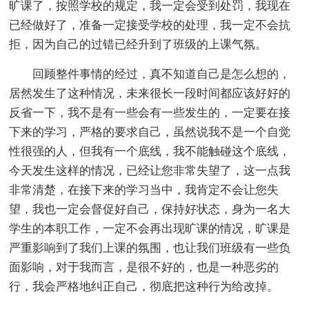
旷课了，按照学校的规定，我一定会受到处罚，我现在
已经做好了，准备一定接受学校的处理，我一定不会抗
拒，因为自己的过错已经升到了班级的上课气氛。
回顾整件事情的经过，真不知道自己是怎么想的，
居然发生了这种情况，未来很长一段时间都应该好好的
反省一下，我不是有一些会有一些发生的，一定要在接
下来的学习，严格的要求自己，虽然说我不是一个自觉
性很强的人，但我有一个底线，我不能触碰这个底线，
今天发生这样的情况，已经让您非常失望了，这一点我
非常清楚，在接下来的学习当中，我肯定不会让您失
望，我也一定会督促好自己，保持好状态，身为一名大
学生的本职工作，一定不会再出现旷课的情况，旷课是
严重影响到了我们上课的氛围，也让我们班级有一些负
面影响，对于我而言，是很不好的，也是一种恶劣的
行，我会严格地纠正自己，彻底把这种行为给改掉。