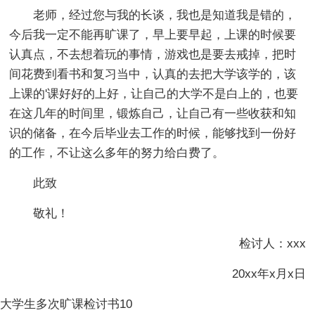
老师，经过您与我的长谈，我也是知道我是错的，
今后我一定不能再旷课了，早上要早起，上课的时候要
认真点，不去想着玩的事情，游戏也是要去戒掉，把时
间花费到看书和复习当中，认真的去把大学该学的，该
上课的'课好好的上好，让自己的大学不是白上的，也要
在这几年的时间里，锻炼自己，让自己有一些收获和知
识的储备，在今后毕业去工作的时候，能够找到一份好
的工作，不让这么多年的努力给白费了。
此致
敬礼！
检讨人：xxx
20xx年x月x日
大学生多次旷课检讨书10