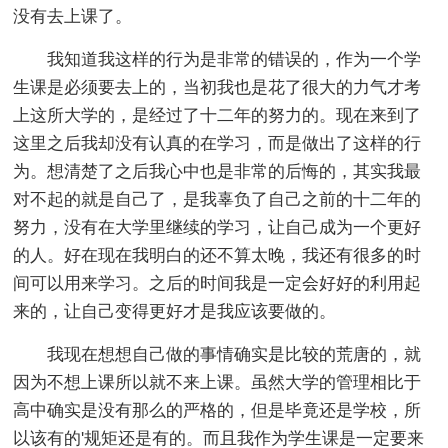
没有去上课了。
我知道我这样的行为是非常的错误的，作为一个学
生课是必须要去上的，当初我也是花了很大的力气才考
上这所大学的，是经过了十二年的努力的。现在来到了
这里之后我却没有认真的在学习，而是做出了这样的行
为。想清楚了之后我心中也是非常的后悔的，其实我最
对不起的就是自己了，是我辜负了自己之前的十二年的
努力，没有在大学里继续的学习，让自己成为一个更好
的人。好在现在我明白的还不算太晚，我还有很多的时
间可以用来学习。之后的时间我是一定会好好的利用起
来的，让自己变得更好才是我应该要做的。
我现在想想自己做的事情确实是比较的荒唐的，就
因为不想上课所以就不来上课。虽然大学的管理相比于
高中确实是没有那么的严格的，但是毕竟还是学校，所
以该有的'规矩还是有的。而且我作为学生课是一定要来