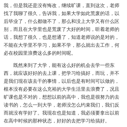
我，但是我还是没有悔改，继续旷课，直到这次，老师
找了我聊了很久，告诉我，如果大学如此荒废的话，以
后毕业了，什么都做不了，那么和没上大学又有什么区
别，而且在大学里也是荒废了大好的时间，听着老师的
话，我想了很久，也是想通了，知道老师说的是对的，
不能在大学里不学习，如果不学，那么就出去工作，何
必在校园里浪费这么多的时间呢。
既然来到了大学，能有这么好的机会去学一些东
西，就应该好好的去上课，把学习给搞好，而玩，并不
是我们现在该去干的事情，以后也是有时间可以做的，
根本没有必要在这么充裕的大学生活里去浪费了，况且
旷课也是不对的，想想以前的高中，我也是很努力的去
读书的，怎么一到大学，老师没怎么约束我们，我们反
而就没有学好了。我现在也是知道，我必须要拿出以前
在高中时候的那种状态，好好的去把学习给搞好。