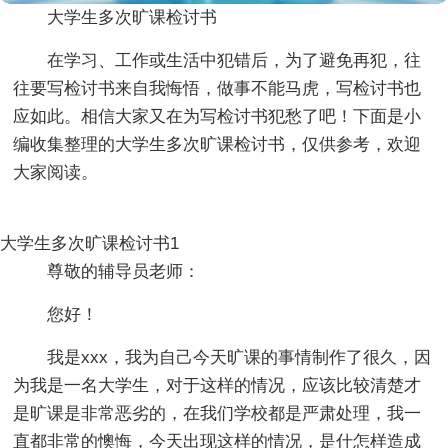
大学生多次旷课检讨书
在学习、工作或生活中犯错后，为了避免再犯，往
往要写检讨书来自我悔悟，做事不能马虎，写检讨书也
应如此。相信大家又在为写检讨书犯愁了吧！下面是小
编收集整理的大学生多次旷课检讨书，仅供参考，欢迎
大家阅读。
大学生多次旷课检讨书1
尊敬的辅导员老师：
您好！
我是xxx，我为自己今天旷课的事情制作了很久，因
为我是一名大学生，对于这样的情况，应该比较清楚才
是旷课是非常恶劣的，在我们学校都是严肃处理，我一
直都非常的懊悔，今天出现这样的情况，是什怎样造成