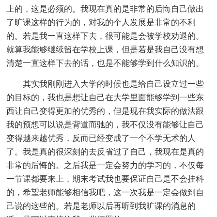
上的，这是必须的。我现在真的是非常的后悔自己做出
了旷课这样的行为的，对我的个人发展是非常的不利
的。若是我一直这样下去，很可能是会被学校劝退的。
就算我能够继续留在学校上课，但是若是我自己没有想
清楚一直这样下去的话，也是不能够学到什么知识的。
其实我刚刚进入大学的时候也是给自己设立过一些
的目标的，我也是想让自己在大学里面能够学到一些东
西让自己变得更加的优秀的，但是现在我实际的做法跟
我的预想可以说是背道而驰的，我不仅没有能够让自己
变得越来越优秀，反而已经变成了一个不学无术的人
了。我是真的很深刻的去反省过了自己，我现在是真的
非常的后悔的。之后我是一定会努力的学习的，不仅每
一节课都要来上，期末考试我也要保证自己是不会挂科
的，希望老师能够相信我吧，这一次我是一定会做到自
己说的这些的。若是老师以后再听到我旷课的消息的