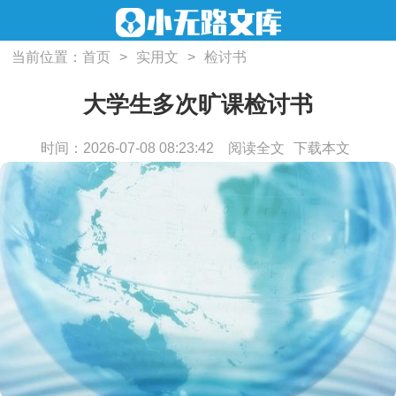
当前位置：
首页
>
实用文
>
检讨书
大学生多次旷课检讨书
时间：2026-07-08 08:23:42
阅读全文
下载本文