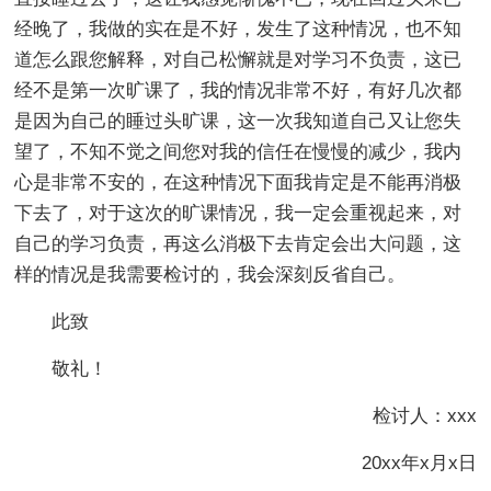
经晚了，我做的实在是不好，发生了这种情况，也不知
道怎么跟您解释，对自己松懈就是对学习不负责，这已
经不是第一次旷课了，我的情况非常不好，有好几次都
是因为自己的睡过头旷课，这一次我知道自己又让您失
望了，不知不觉之间您对我的信任在慢慢的减少，我内
心是非常不安的，在这种情况下面我肯定是不能再消极
下去了，对于这次的旷课情况，我一定会重视起来，对
自己的学习负责，再这么消极下去肯定会出大问题，这
样的情况是我需要检讨的，我会深刻反省自己。
此致
敬礼！
检讨人：xxx
20xx年x月x日