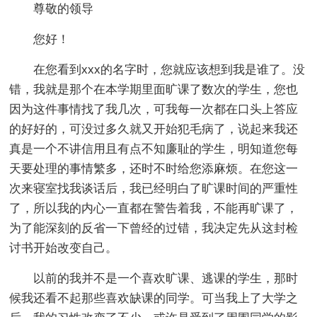
尊敬的领导
您好！
在您看到xxx的名字时，您就应该想到我是谁了。没
错，我就是那个在本学期里面旷课了数次的学生，您也
因为这件事情找了我几次，可我每一次都在口头上答应
的好好的，可没过多久就又开始犯毛病了，说起来我还
真是一个不讲信用且有点不知廉耻的学生，明知道您每
天要处理的事情繁多，还时不时给您添麻烦。在您这一
次来寝室找我谈话后，我已经明白了旷课时间的严重性
了，所以我的内心一直都在警告着我，不能再旷课了，
为了能深刻的反省一下曾经的过错，我决定先从这封检
讨书开始改变自己。
以前的我并不是一个喜欢旷课、逃课的学生，那时
候我还看不起那些喜欢缺课的同学。可当我上了大学之