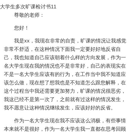
大学生多次旷课检讨书11
尊敬的老师：
您好！
我是xx，我现在非常的自责，旷课的情况让我感觉
非常不舒适，在这种情况下面我一定要好好地反省自
己，我也知道自己应该朝着什么样的方向发展，作为一
名大学生现在我的情况也不是非常好，自己的表现实在
不是一名大学生应该有的行为，在工作当中我不知道应
该怎么做，现在想了想我也是不知道怎么跟您解释，在
这个过程当中我还需要更加努力，旷课的情况很恶劣，
我这已经不是第一次了，之前就有过这样的情况发生，
我不愿意让这种情况继续发生，应该好好的反省。
作为一名大学生现在我不应该这么消极，有些事情
本来就不是很好，作为一名大学生我一直都在思考回顾