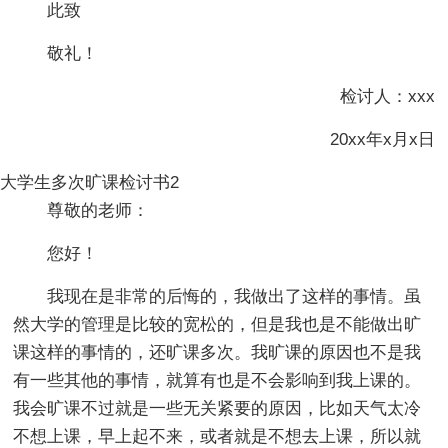
此致
敬礼！
检讨人：xxx
20xx年x月x日
大学生多次旷课检讨书2
尊敬的老师：
您好！
我现在是非常的后悔的，我做出了这样的事情。虽
然大学的管理是比较的宽松的，但是我也是不能做出旷
课这样的事情的，还旷课多次。我旷课的原因也不是我
有一些其他的事情，就算有也是不会影响到我上课的。
我会旷课不过就是一些无关紧要的原因，比如天气太冷
不想上课，早上起不来，或者就是不想去上课，所以就