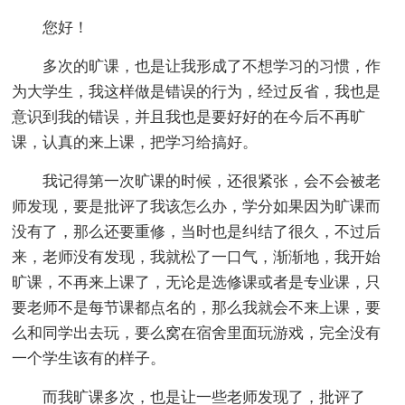
您好！
多次的旷课，也是让我形成了不想学习的习惯，作
为大学生，我这样做是错误的行为，经过反省，我也是
意识到我的错误，并且我也是要好好的在今后不再旷
课，认真的来上课，把学习给搞好。
我记得第一次旷课的时候，还很紧张，会不会被老
师发现，要是批评了我该怎么办，学分如果因为旷课而
没有了，那么还要重修，当时也是纠结了很久，不过后
来，老师没有发现，我就松了一口气，渐渐地，我开始
旷课，不再来上课了，无论是选修课或者是专业课，只
要老师不是每节课都点名的，那么我就会不来上课，要
么和同学出去玩，要么窝在宿舍里面玩游戏，完全没有
一个学生该有的样子。
而我旷课多次，也是让一些老师发现了，批评了