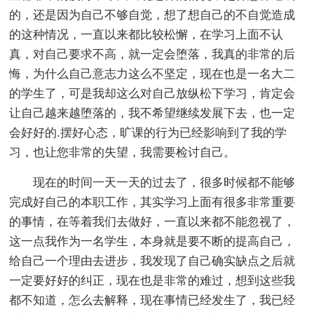
的，还是因为自己不够自觉，想了想自己的不自觉造成
的这种情况，一直以来都比较松懈，在学习上面不认
真，对自己要求不高，就一定会堕落，我真的非常的后
悔，为什么自己意志力这么不坚定，现在也是一名大二
的学生了，可是我却这么对自己放纵松下学习，肯定会
让自己越来越堕落的，我不希望继续发展下去，也一定
会好好的.摆好心态，旷课的行为已经影响到了我的学
习，也让您非常的失望，我需要检讨自己。
现在的时间一天一天的过去了，很多时候都不能够
完成好自己的本职工作，其实学习上面有很多非常重要
的事情，在等着我们去做好，一直以来都不能忽视了，
这一点我作为一名学生，本身就是要不断的提高自己，
给自己一个理由去进步，我发现了自己确实缺点之后就
一定要好好的纠正，现在也是非常的难过，想到这些我
都不知道，怎么去解释，现在事情已经发生了，我已经