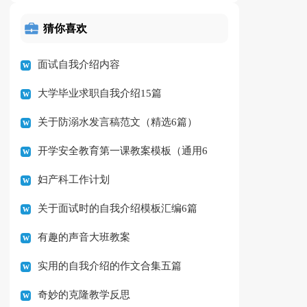
猜你喜欢
面试自我介绍内容
大学毕业求职自我介绍15篇
关于防溺水发言稿范文（精选6篇）
开学安全教育第一课教案模板（通用6
妇产科工作计划
篇）
关于面试时的自我介绍模板汇编6篇
有趣的声音大班教案
实用的自我介绍的作文合集五篇
奇妙的克隆教学反思