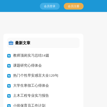
会员登录
会员注册
最新文章
教师顶岗实习总结14篇
课题研究心得体会
热门个性早安感言大全120句
大学生寒假工心得体会
土木工程专业实习报告
小班保育员工作计划