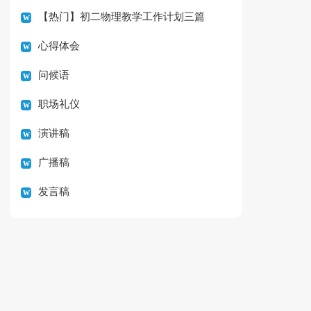
【热门】初二物理教学工作计划三篇
心得体会
问候语
职场礼仪
演讲稿
广播稿
发言稿