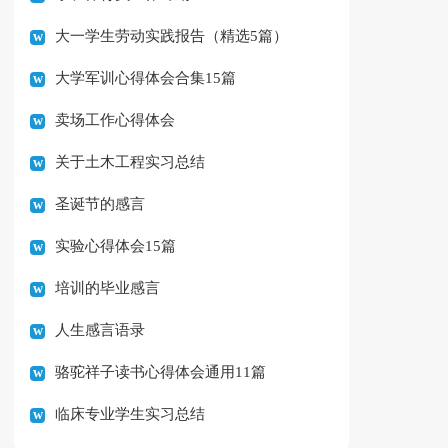
大一学生劳动实践报告（精选5篇）
大学军训心得体会合集15篇
卖场工作心得体会
关于土木工程实习总结
圣诞节的感言
实验心得体会15篇
培训的毕业感言
人生感言语录
骆驼祥子读书心得体会通用11篇
临床专业学生实习总结