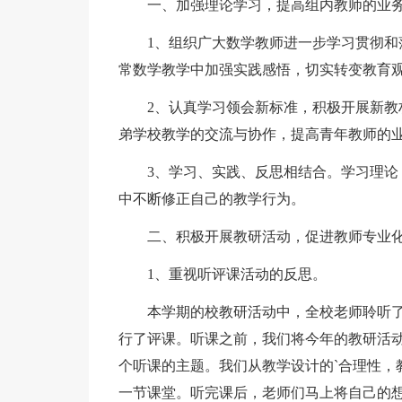
一、加强理论学习，提高组内教师的业
1、组织广大数学教师进一步学习贯彻
常数学教学中加强实践感悟，切实转变教育
2、认真学习领会新标准，积极开展新
弟学校教学的交流与协作，提高青年教师的
3、学习、实践、反思相结合。学习理
中不断修正自己的教学行为。
二、积极开展教研活动，促进教师专业
1、重视听评课活动的反思。
本学期的校教研活动中，全校老师聆听
行了评课。听课之前，我们将今年的教研活动
个听课的主题。我们从教学设计的`合理性，
一节课堂。听完课后，老师们马上将自己的