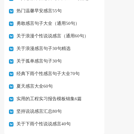
热门温馨早安感言55句
勇敢感言句子大全（通用50句）
关于浪漫个性说说感言（通用60句）
关于浪漫感言句子30句精选
关于孤单感言句子30句
经典下雨个性感言句子大全70句
夏天感言大全60句
实用的工程实习报告模板锦集6篇
坚持说说感言汇总80句
关于下雨个性说说感言40句