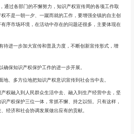
动中，通过各部门的不懈努力，知识产权宣传周的各项工作取
产权不是一朝一夕、一蹴而就的工作，要增强全镇的自主创
平有序市场环境，在活动中存在的问题还很多，主要体现在
，有待进一步加大宣传和普及力度，不断创新宣传形式，增
以确保知识产权保护工作的进一步开展。
面地、多方位地把知识产权意识宣传到社会当中去。
识产权融入到人民群众生活中去、融入到生产经营中去，坚
知识产权保护三位一体，常抓不懈、持之以恒。只有这样，
技、经济和社会协调发展做出应有的贡献。