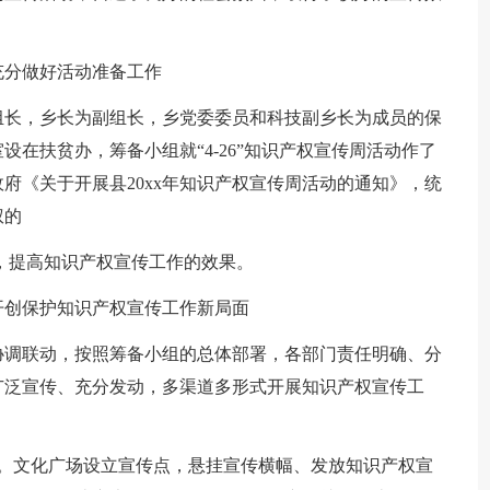
充分做好活动准备工作
组长，乡长为副组长，乡党委委员和科技副乡长为成员的保
在扶贫办，筹备小组就“4-26”知识产权宣传周活动作了
府《关于开展县20xx年知识产权宣传周活动的通知》，统
权的
，提高知识产权宣传工作的效果。
开创保护知识产权宣传工作新局面
协调联动，按照筹备小组的总体部署，各部门责任明确、分
广泛宣传、充分发动，多渠道多形式开展知识产权宣传工
册。文化广场设立宣传点，悬挂宣传横幅、发放知识产权宣