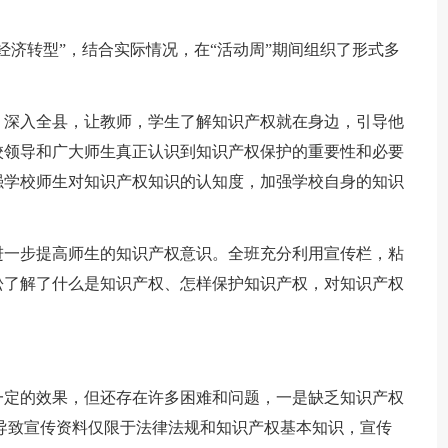
经济转型”，结合实际情况，在“活动周”期间组织了形式多
。深入全县，让教师，学生了解知识产权就在身边，引导他
校领导和广大师生真正认识到知识产权保护的重要性和必要
强学校师生对知识产权知识的认知度，加强学校自身的知识
进一步提高师生的知识产权意识。全班充分利用宣传栏，粘
松了解了什么是知识产权、怎样保护知识产权，对知识产权
一定的效果，但还存在许多困难和问题，一是缺乏知识产权
导致宣传资料仅限于法律法规和知识产权基本知识，宣传