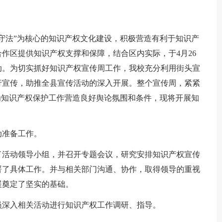
守法”为核心的知识产权文化建设，积极营造有利于知识产
作区提供知识产权支撑和保障，结合区内实际，于4月26
动。为切实抓好知识产权宣传周工作，我校充分利用街头宣
行宣传，助推全县宣传活动的深入开展。整个宣传周，紧紧
为知识产权保护工作营造良好舆论氛围和条件，现将开展知
动准备工作。
了活动领导小组，并召开专题会议，研究安排知识产权宣传
署了具体工作。并与相关部门沟通、协作，取得领导的重视
展奠定了坚实的基础。
员深入相关活动进行知识产权工作调研、指导。