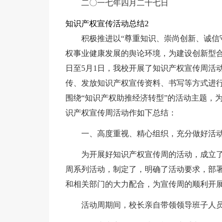
二〇一七年四月二十七日
知识产权宣传活动总结2
积极推进以“尊重知识、崇尚创新、诚信
权事业健康发展的舆论环境，为建设创新型合
日至5月1日，我校开展了知识产权宣传周活
传、发放知识产权宣传资料、书写等方式进
围绕“知识产权助推经济转型”的活动主题，
识产权宣传周活动作如下总结：
一、高度重视、精心组织，充分做好活
为开展好知识产权宣传周的活动，成立
周系列活动，制定了，明确了活动要求，部
和相关部门的大力配合，为宣传周的顺利开
活动周期间，校长亲自带领领导班子人