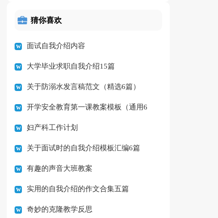
猜你喜欢
面试自我介绍内容
大学毕业求职自我介绍15篇
关于防溺水发言稿范文（精选6篇）
开学安全教育第一课教案模板（通用6
妇产科工作计划
篇）
关于面试时的自我介绍模板汇编6篇
有趣的声音大班教案
实用的自我介绍的作文合集五篇
奇妙的克隆教学反思