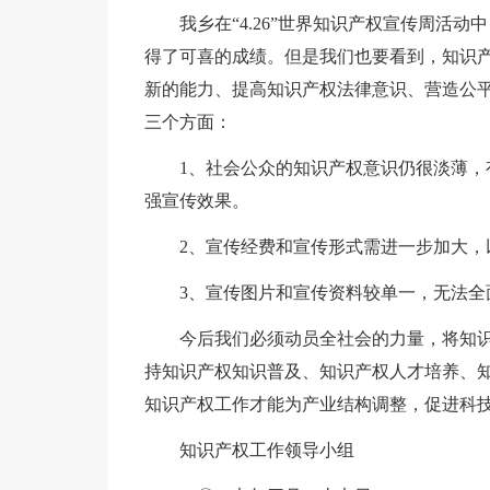
我乡在“4.26”世界知识产权宣传周活
得了可喜的成绩。但是我们也要看到，知识
新的能力、提高知识产权法律意识、营造公
三个方面：
1、社会公众的知识产权意识仍很淡薄
强宣传效果。
2、宣传经费和宣传形式需进一步加大，
3、宣传图片和宣传资料较单一，无法全
今后我们必须动员全社会的力量，将知
持知识产权知识普及、知识产权人才培养、
知识产权工作才能为产业结构调整，促进科
知识产权工作领导小组