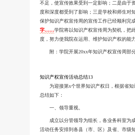
不足，使宣传效果受到一定影响；二是由于
度和深度都受到了影响；三是学校和师生对
保护知识产权宣传周的宣传工作已经顺利完成，
字……
学院将以知识产权宣传周为契机，把
度，努力使我院在运用、维护知识产权的能
附：学院开展20xx年知识产权宣传周部
知识产权宣传活动总结13
为迎接第x个世界知识产权日，根据省
总结如下：
一、领导重视。
成立以分管领导为组长，各业务科室为成
活动任务安排到各县（市、区）及省、市级