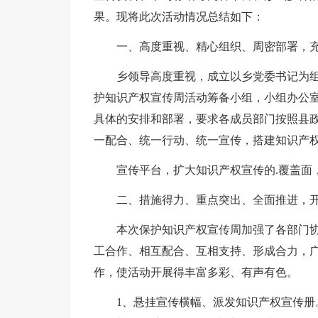
果。现将此次活动情况总结如下：
一、高度重视、精心组织、周密部署，
乡领导高度重视，成立以乡党委书记为
护知识产权宣传周活动筹备小组，小组办公室设
具体的安排和部署，要求各成员部门按照县政
一配合、统一行动、统一宣传，搭建知识产
宣传平台，扩大知识产权宣传的.覆盖面
二、措施得力、重点突出、全面推进，
本次保护知识产权宣传周加强了各部门
工合作、相互配合、互相支持、形成合力，
作，使活动开展得丰富多彩、有声有色。
1、悬挂宣传横幅、派发知识产权宣传