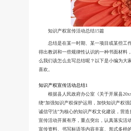
知识产权宣传活动总结15篇
总结是在某一时期、某一项目或某些工
得出教训和一些规律性认识的一种书面材料
么我们该怎么去写总结呢？以下是小编为大
喜欢。
知识产权宣传活动总结1
根据县人民政府办公室《关于开展县20
绕“加强知识产权保护运用，加快知识产权强
诚信守法”为核心的知识产权文化建设，营造
宣传活动开展有序，重点突出，认真落实活
宣传资料、书写标语等内容丰富、形式多样