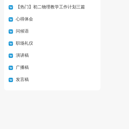
【热门】初二物理教学工作计划三篇
心得体会
问候语
职场礼仪
演讲稿
广播稿
发言稿