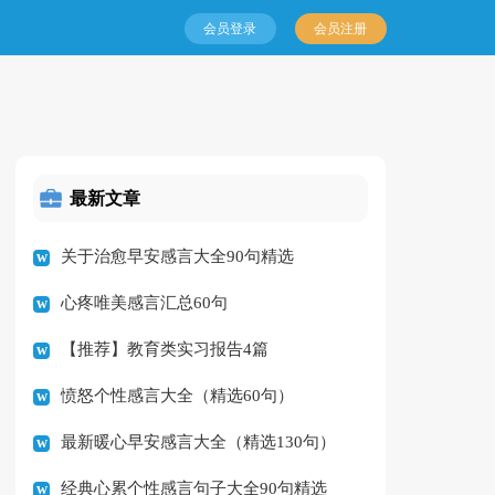
会员登录
会员注册
最新文章
关于治愈早安感言大全90句精选
心疼唯美感言汇总60句
【推荐】教育类实习报告4篇
愤怒个性感言大全（精选60句）
最新暖心早安感言大全（精选130句）
经典心累个性感言句子大全90句精选