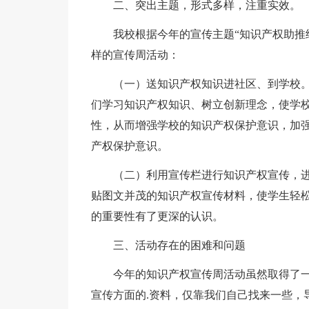
二、突出主题，形式多样，注重实效。
我校根据今年的宣传主题“知识产权助推
样的宣传周活动：
（一）送知识产权知识进社区、到学校
们学习知识产权知识、树立创新理念，使学
性，从而增强学校的知识产权保护意识，加
产权保护意识。
（二）利用宣传栏进行知识产权宣传，
贴图文并茂的知识产权宣传材料，使学生轻
的重要性有了更深的认识。
三、活动存在的困难和问题
今年的知识产权宣传周活动虽然取得了
宣传方面的.资料，仅靠我们自己找来一些，