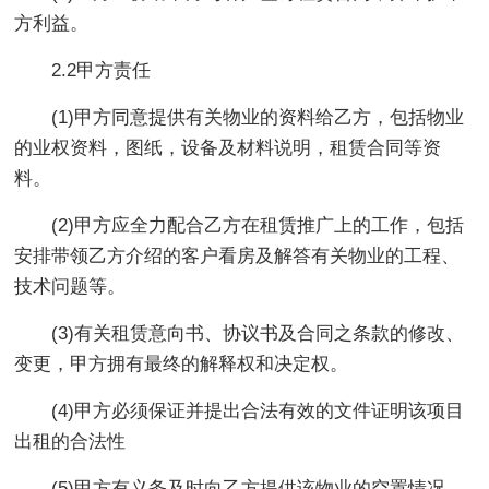
方利益。
2.2甲方责任
(1)甲方同意提供有关物业的资料给乙方，包括物业
的业权资料，图纸，设备及材料说明，租赁合同等资
料。
(2)甲方应全力配合乙方在租赁推广上的工作，包括
安排带领乙方介绍的客户看房及解答有关物业的工程、
技术问题等。
(3)有关租赁意向书、协议书及合同之条款的修改、
变更，甲方拥有最终的解释权和决定权。
(4)甲方必须保证并提出合法有效的文件证明该项目
出租的合法性
(5)甲方有义务及时向乙方提供该物业的空置情况。