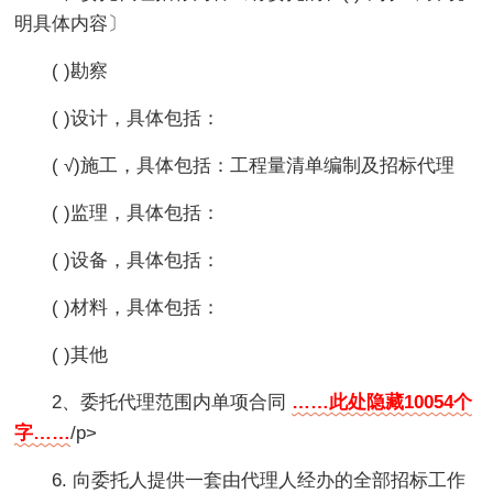
明具体内容〕
( )勘察
( )设计，具体包括：
( √)施工，具体包括：工程量清单编制及招标代理
( )监理，具体包括：
( )设备，具体包括：
( )材料，具体包括：
( )其他
2、委托代理范围内单项合同
……此处隐藏10054个
字……
/p>
6. 向委托人提供一套由代理人经办的全部招标工作