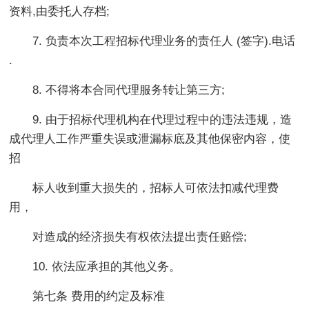
资料,由委托人存档;
7. 负责本次工程招标代理业务的责任人 (签字).电话
.
8. 不得将本合同代理服务转让第三方;
9. 由于招标代理机构在代理过程中的违法违规，造
成代理人工作严重失误或泄漏标底及其他保密内容，使
招
标人收到重大损失的，招标人可依法扣减代理费
用，
对造成的经济损失有权依法提出责任赔偿;
10. 依法应承担的其他义务。
第七条 费用的约定及标准