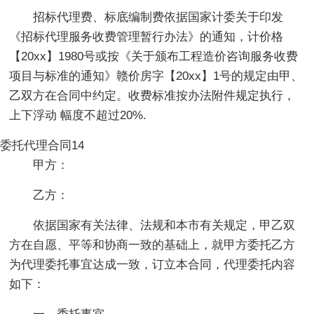
招标代理费、标底编制费依据国家计委关于印发
《招标代理服务收费管理暂行办法》的通知，计价格
【20xx】1980号或按《关于颁布工程造价咨询服务收费
项目与标准的通知》赣价房字【20xx】1号的规定由甲、
乙双方在合同中约定。收费标准按办法附件规定执行，
上下浮动 幅度不超过20%.
委托代理合同14
甲方：
乙方：
依据国家有关法律、法规和本市有关规定，甲乙双
方在自愿、平等和协商一致的基础上，就甲方委托乙方
为代理委托事宜达成一致，订立本合同，代理委托内容
如下：