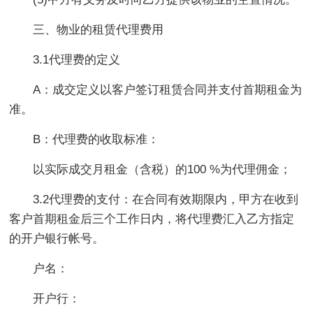
三、物业的租赁代理费用
3.1代理费的定义
A：成交定义以客户签订租赁合同并支付首期租金为
准。
B：代理费的收取标准：
以实际成交月租金（含税）的100 %为代理佣金；
3.2代理费的支付：在合同有效期限内，甲方在收到
客户首期租金后三个工作日内，将代理费汇入乙方指定
的开户银行帐号。
户名：
开户行：