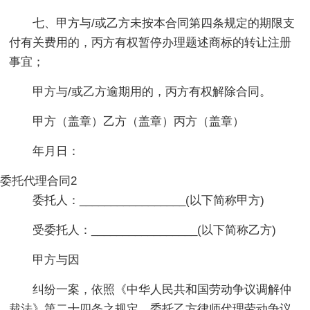
七、甲方与/或乙方未按本合同第四条规定的期限支
付有关费用的，丙方有权暂停办理题述商标的转让注册
事宜；
甲方与/或乙方逾期用的，丙方有权解除合同。
甲方（盖章）乙方（盖章）丙方（盖章）
年月日：
委托代理合同2
委托人：_________________(以下简称甲方)
受委托人：_________________(以下简称乙方)
甲方与因
纠纷一案，依照《中华人民共和国劳动争议调解仲
裁法》第二十四条之规定，委托乙方律师代理劳动争议