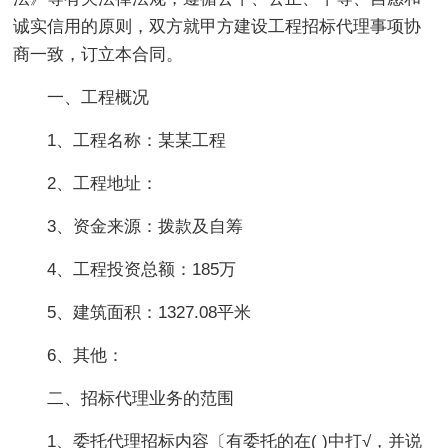
诚实信用的原则，双方就甲方建设工程招标代理事项协
商一致，订立本合同。
一、工程概况
1、工程名称：某某工程
2、工程地址：
3、资金来源：拨款及自筹
4、工程投资总额：185万
5、建筑面积：1327.08平米
6、其他：
二、招标代理业务的范围
1、委托代理招标内容〔有委托的在( )中打√，并说