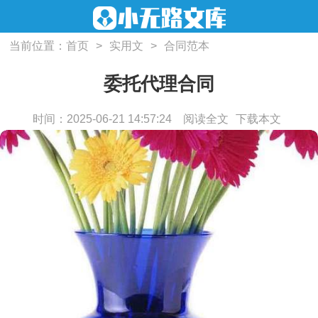
当前位置：
首页
>
实用文
>
合同范本
委托代理合同
时间：2025-06-21 14:57:24
阅读全文
下载本文