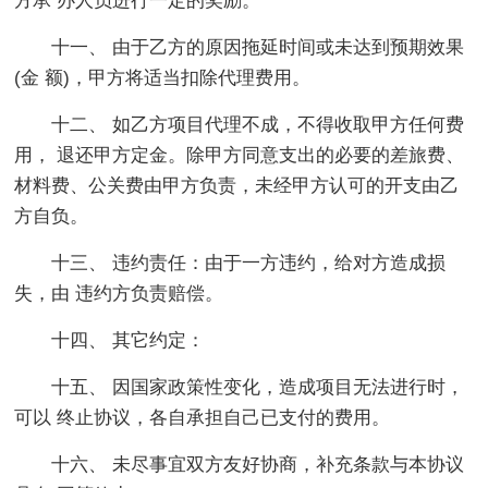
方承 办人员进行一定的奖励。
十一、 由于乙方的原因拖延时间或未达到预期效果
(金 额)，甲方将适当扣除代理费用。
十二、 如乙方项目代理不成，不得收取甲方任何费
用， 退还甲方定金。除甲方同意支出的必要的差旅费、
材料费、公关费由甲方负责，未经甲方认可的开支由乙
方自负。
十三、 违约责任：由于一方违约，给对方造成损
失，由 违约方负责赔偿。
十四、 其它约定：
十五、 因国家政策性变化，造成项目无法进行时，
可以 终止协议，各自承担自己已支付的费用。
十六、 未尽事宜双方友好协商，补充条款与本协议