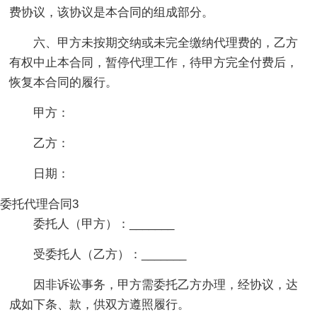
费协议，该协议是本合同的组成部分。
六、甲方未按期交纳或未完全缴纳代理费的，乙方
有权中止本合同，暂停代理工作，待甲方完全付费后，
恢复本合同的履行。
甲方：
乙方：
日期：
委托代理合同3
委托人（甲方）：_______
受委托人（乙方）：_______
因非诉讼事务，甲方需委托乙方办理，经协议，达
成如下条、款，供双方遵照履行。