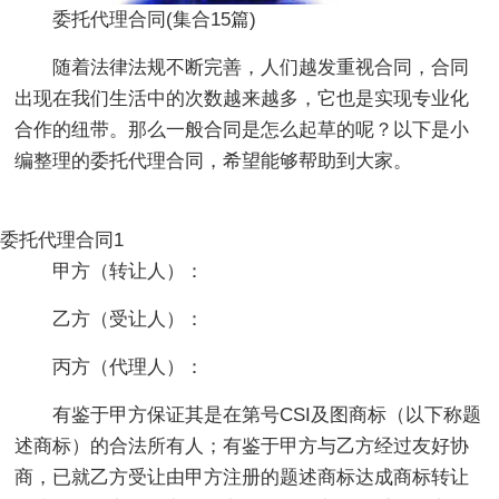
委托代理合同(集合15篇)
随着法律法规不断完善，人们越发重视合同，合同
出现在我们生活中的次数越来越多，它也是实现专业化
合作的纽带。那么一般合同是怎么起草的呢？以下是小
编整理的委托代理合同，希望能够帮助到大家。
委托代理合同1
甲方（转让人）：
乙方（受让人）：
丙方（代理人）：
有鉴于甲方保证其是在第号CSI及图商标（以下称题
述商标）的合法所有人；有鉴于甲方与乙方经过友好协
商，已就乙方受让由甲方注册的题述商标达成商标转让