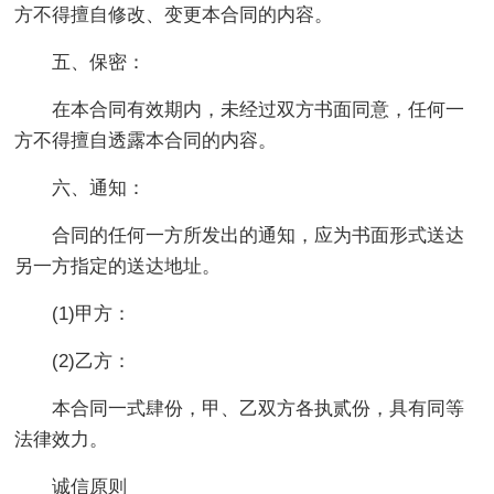
方不得擅自修改、变更本合同的内容。
五、保密：
在本合同有效期内，未经过双方书面同意，任何一
方不得擅自透露本合同的内容。
六、通知：
合同的任何一方所发出的通知，应为书面形式送达
另一方指定的送达地址。
(1)甲方：
(2)乙方：
本合同一式肆份，甲、乙双方各执贰份，具有同等
法律效力。
诚信原则