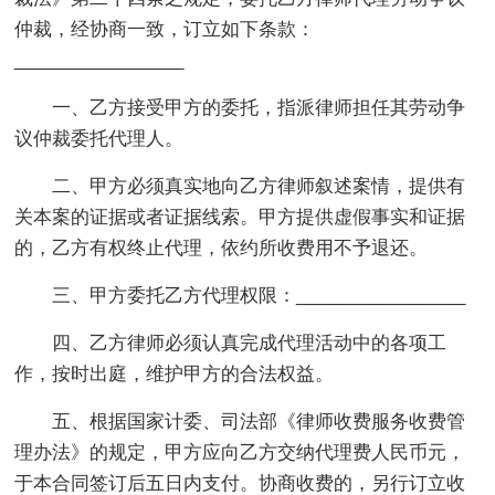
仲裁，经协商一致，订立如下条款：
_________________
一、乙方接受甲方的委托，指派律师担任其劳动争
议仲裁委托代理人。
二、甲方必须真实地向乙方律师叙述案情，提供有
关本案的证据或者证据线索。甲方提供虚假事实和证据
的，乙方有权终止代理，依约所收费用不予退还。
三、甲方委托乙方代理权限：_________________
四、乙方律师必须认真完成代理活动中的各项工
作，按时出庭，维护甲方的合法权益。
五、根据国家计委、司法部《律师收费服务收费管
理办法》的规定，甲方应向乙方交纳代理费人民币元，
于本合同签订后五日内支付。协商收费的，另行订立收