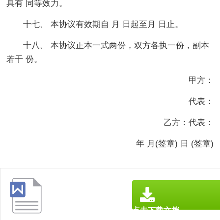
具有 同等效力。
十七、 本协议有效期自 月 日起至月 日止。
十八、 本协议正本一式两份，双方各执一份，副本
若干 份。
甲方：
代表：
乙方：代表：
年 月(签章) 日 (签章)
点击下载文档