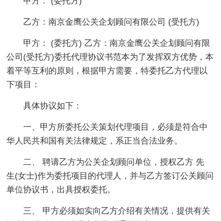
甲方： (委托方)
乙方：南京金鹰公关企划顾问有限公司 (受托方)
甲方： (委托方) 乙方：南京金鹰公关企划顾问有限
公司(受托方)委托代理协议书范本为了发挥双方优势，本
着平等互利的原则，根据甲方需要，特委托乙方代理以
下项目：
具体协议如下：
一、甲方所委托公关策划代理项目，必须是符合中
华人民共和国有关法律规定，系正当合法业务。
二、 聘请乙方为公关企划顾问单位，授权乙方 先
生(女士)作为委托项目的代理人，并与乙方签订公关顾问
单位协议书，出具授权委托。
三、 甲方必须如实向乙方介绍有关情况，提供有关