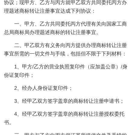
协议；现甲方、乙方与丙方就甲乙双方共同委托丙方办
理题述商标转让注册事宜达成下列协议：
一、甲方、乙方共同委托丙方代理有关向国家工商
总局商标局办理题述商标的转让注册事宜。
二、甲乙双方有义务向丙方提供办理商标转让注册
事宜所需的一切文件与手续，包括但不限于下列材料：
1、甲方/乙方的营业执照复印件（应加盖公章）/身
份证复印件；
2、经办人身份证复印件；
3、经甲乙双方签字盖章的商标转让注册申请书；
4、经甲乙双方签字盖章的商标转让注册授权委托
书。