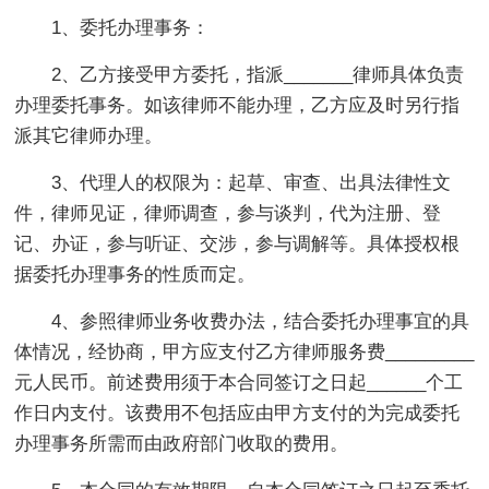
1、委托办理事务：
2、乙方接受甲方委托，指派_______律师具体负责
办理委托事务。如该律师不能办理，乙方应及时另行指
派其它律师办理。
3、代理人的权限为：起草、审查、出具法律性文
件，律师见证，律师调查，参与谈判，代为注册、登
记、办证，参与听证、交涉，参与调解等。具体授权根
据委托办理事务的性质而定。
4、参照律师业务收费办法，结合委托办理事宜的具
体情况，经协商，甲方应支付乙方律师服务费_________
元人民币。前述费用须于本合同签订之日起______个工
作日内支付。该费用不包括应由甲方支付的为完成委托
办理事务所需而由政府部门收取的费用。