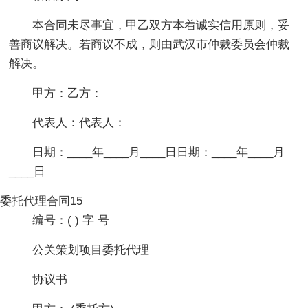
本合同未尽事宜，甲乙双方本着诚实信用原则，妥
善商议解决。若商议不成，则由武汉市仲裁委员会仲裁
解决。
甲方：乙方：
代表人：代表人：
日期：____年____月____日日期：____年____月
____日
委托代理合同15
编号：( ) 字 号
公关策划项目委托代理
协议书