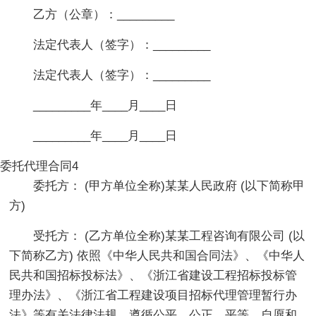
乙方（公章）：_________
法定代表人（签字）：_________
法定代表人（签字）：_________
_________年____月____日
_________年____月____日
委托代理合同4
委托方： (甲方单位全称)某某人民政府 (以下简称甲
方)
受托方： (乙方单位全称)某某工程咨询有限公司 (以
下简称乙方) 依照《中华人民共和国合同法》、《中华人
民共和国招标投标法》、《浙江省建设工程招标投标管
理办法》、《浙江省工程建设项目招标代理管理暂行办
法》等有关法律法规，遵循公平、公正、平等、自愿和