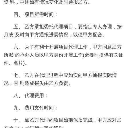
资 料，中途如有情况变化及时通报乙方。
四、 项目所需时间：
五、 乙方承担委托代理项目，要指定专人办理，按
月或 及时向甲方通报进展情况，以便甲方配合。
六、 为了有利于开展项目代理工作，甲方同意乙方
所派 的承办人员以甲方身份开展工作(必要时提供有关证
件、名片)。
七、 乙方在代理过程中应如实向甲方通报实际情
况，否 则造成损失由乙方负责。
八、 代理费用：
九、 费用支付时间：
十、 如乙方代理的项目如期保质完成，甲方应对乙