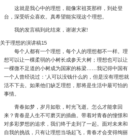
这就是我心中的理想，能像宋祖英那样，到处登
台，深受听众喜欢。真希望能实现这个理想。
我的发言稿到此结束，谢谢大家!
关于理想的演讲稿15
每个人都有一个理想，每个人的理想都不一样。理
想可以让一棵柔弱的小树长成参天大树；理想也可以让
一棵微不足道的小树成为国家的栋梁……我记得中国有
一个人曾经说过：‘人可以没钱什么的，但是没有理想就
活不下去。如果他们缺乏理想，那将是生活中最可怕的
事情。
青春如梦，岁月如歌，时光飞逝。怎么才能拿回
来？青春是人生不可磨灭的插曲。带着对青春的憧憬和
对多彩梦想的追求，我们终于走到了一起。面对未来和
自我的挑战，只有让理想当场起飞，青春才会变得绚丽