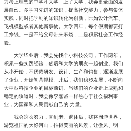
力考上理想的中学和大学。上了大学，我会更全面的发
展自己。多学习先进的知识，提高社交能力，参与集体
实践，同时把学到的知识转化为创新，比如设计汽车、
飞机模型或者其他新事物。大学四年，每个假期都要打
工挣钱。一是不给父母带来麻烦，二是积累社会工作经
验。
大学毕业后，我会先找个小科技公司，工作两年，
积累一些实践经验，然后和大学的朋友一起创业。我们
从小开始，不厌倦研发、设计、生产和销售，逐渐发展
了企业，开始初具规模。此后，我们稳步发展，不断向
大中型科技企业的目标前进。当我们的企业走上成熟和
稳定的轨道时，我会像李嘉诚一样热心于社会福利事
业，为国家和人民贡献自己的.力量。
我会这么努力，直到老。退休后，我将周游世界，
游览祖国的大好河山，拍摄美丽的风景，让微风、明