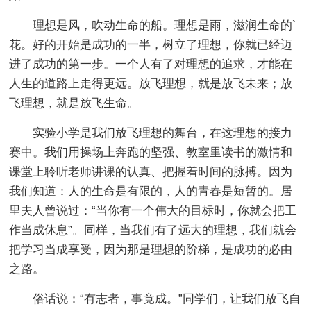
理想是风，吹动生命的船。理想是雨，滋润生命的`
花。好的开始是成功的一半，树立了理想，你就已经迈
进了成功的第一步。一个人有了对理想的追求，才能在
人生的道路上走得更远。放飞理想，就是放飞未来；放
飞理想，就是放飞生命。
实验小学是我们放飞理想的舞台，在这理想的接力
赛中。我们用操场上奔跑的坚强、教室里读书的激情和
课堂上聆听老师讲课的认真、把握着时间的脉搏。因为
我们知道：人的生命是有限的，人的青春是短暂的。居
里夫人曾说过：“当你有一个伟大的目标时，你就会把工
作当成休息”。同样，当我们有了远大的理想，我们就会
把学习当成享受，因为那是理想的阶梯，是成功的必由
之路。
俗话说：“有志者，事竟成。”同学们，让我们放飞自