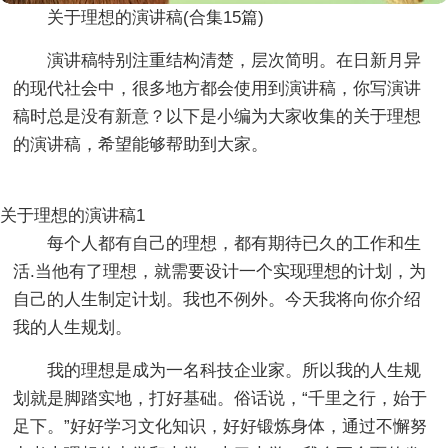
关于理想的演讲稿(合集15篇)
演讲稿特别注重结构清楚，层次简明。在日新月异
的现代社会中，很多地方都会使用到演讲稿，你写演讲
稿时总是没有新意？以下是小编为大家收集的关于理想
的演讲稿，希望能够帮助到大家。
关于理想的演讲稿1
每个人都有自己的理想，都有期待已久的工作和生
活.当他有了理想，就需要设计一个实现理想的计划，为
自己的人生制定计划。我也不例外。今天我将向你介绍
我的人生规划。
我的理想是成为一名科技企业家。所以我的人生规
划就是脚踏实地，打好基础。俗话说，“千里之行，始于
足下。”好好学习文化知识，好好锻炼身体，通过不懈努