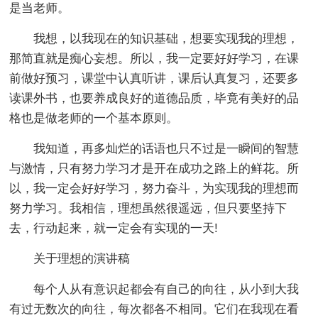
是当老师。
我想，以我现在的知识基础，想要实现我的理想，
那简直就是痴心妄想。所以，我一定要好好学习，在课
前做好预习，课堂中认真听讲，课后认真复习，还要多
读课外书，也要养成良好的道德品质，毕竟有美好的品
格也是做老师的一个基本原则。
我知道，再多灿烂的话语也只不过是一瞬间的智慧
与激情，只有努力学习才是开在成功之路上的鲜花。所
以，我一定会好好学习，努力奋斗，为实现我的理想而
努力学习。我相信，理想虽然很遥远，但只要坚持下
去，行动起来，就一定会有实现的一天!
关于理想的演讲稿
每个人从有意识起都会有自己的向往，从小到大我
有过无数次的向往，每次都各不相同。它们在我现在看