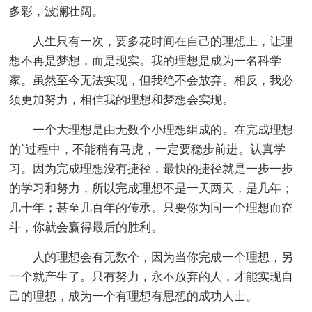
多彩，波澜壮阔。
人生只有一次，要多花时间在自己的理想上，让理
想不再是梦想，而是现实。我的理想是成为一名科学
家。虽然至今无法实现，但我绝不会放弃。相反，我必
须更加努力，相信我的理想和梦想会实现。
一个大理想是由无数个小理想组成的。在完成理想
的`过程中，不能稍有马虎，一定要稳步前进。认真学
习。因为完成理想没有捷径，最快的捷径就是一步一步
的学习和努力，所以完成理想不是一天两天，是几年；
几十年；甚至几百年的传承。只要你为同一个理想而奋
斗，你就会赢得最后的胜利。
人的理想会有无数个，因为当你完成一个理想，另
一个就产生了。只有努力，永不放弃的人，才能实现自
己的理想，成为一个有理想有思想的成功人士。