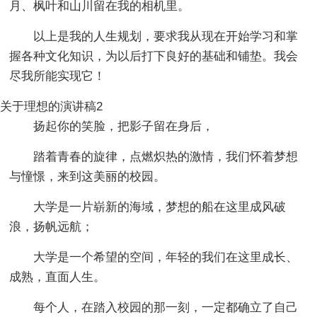
月、枫叶和山川留在我的相机里。
以上是我的人生规划，要求我从现在开始学习和掌
握各种文化知识，为以后打下良好的基础和铺垫。我会
尽我所能实现它！
关于理想的演讲稿2
扬起你的笑脸，把影子留在身后，
踏着青春的旋律，点燃炽热的激情，我们怀着梦想
与憧憬，来到这美丽的校园。
大学是一片崭新的海域，梦想的船在这里成风破
浪，扬帆远航；
大学是一个希望的空间，年轻的我们在这里成长、
成熟，直面人生。
每个人，在踏入校园的那一刻，一定都确立了自己