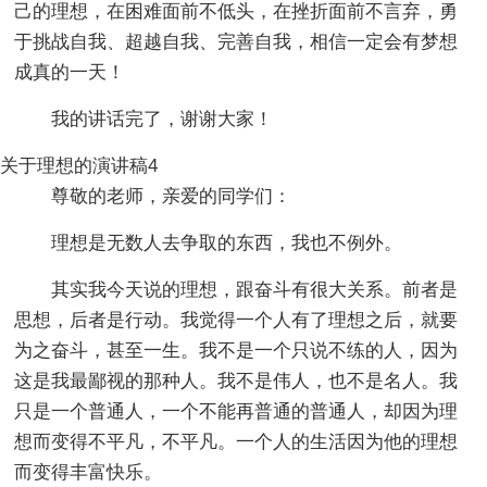
己的理想，在困难面前不低头，在挫折面前不言弃，勇
于挑战自我、超越自我、完善自我，相信一定会有梦想
成真的一天！
我的讲话完了，谢谢大家！
关于理想的演讲稿4
尊敬的老师，亲爱的同学们：
理想是无数人去争取的东西，我也不例外。
其实我今天说的理想，跟奋斗有很大关系。前者是
思想，后者是行动。我觉得一个人有了理想之后，就要
为之奋斗，甚至一生。我不是一个只说不练的人，因为
这是我最鄙视的那种人。我不是伟人，也不是名人。我
只是一个普通人，一个不能再普通的普通人，却因为理
想而变得不平凡，不平凡。一个人的生活因为他的理想
而变得丰富快乐。