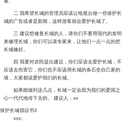
看。
二 我希望长城的管理员应该让电视台做一些保护长
城的广告或者是新闻，这样游客就会爱护长城了。
三 建议想修复长城的人，请你们不要用现代的发明
来修理长城，你们可以请专家来，让他们一点一点的把
长城修好。
四 我要对农民提出建议，你们应该去爱护长城，不
应该去伤害它，你们也不应该用长城的条石垒自己家的
墙，大家都该爱护我们的长城。
如果能做到这几点，长城一定会因为我们的爱国之
心一代代地传下去的。 建议人：xx
保护长城倡议书3
xxx: