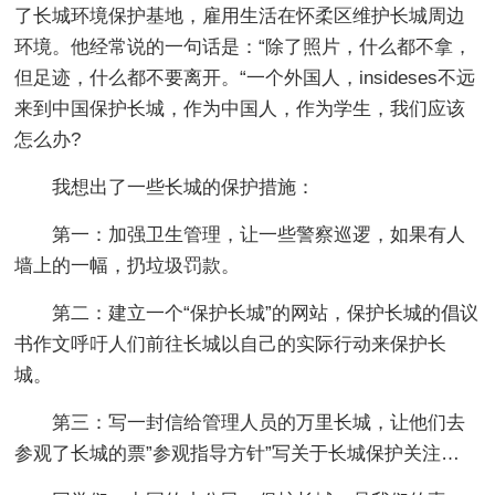
了长城环境保护基地，雇用生活在怀柔区维护长城周边
环境。他经常说的一句话是：“除了照片，什么都不拿，
但足迹，什么都不要离开。“一个外国人，insideses不远
来到中国保护长城，作为中国人，作为学生，我们应该
怎么办?
我想出了一些长城的保护措施：
第一：加强卫生管理，让一些警察巡逻，如果有人
墙上的一幅，扔垃圾罚款。
第二：建立一个“保护长城”的网站，保护长城的倡议
书作文呼吁人们前往长城以自己的实际行动来保护长
城。
第三：写一封信给管理人员的万里长城，让他们去
参观了长城的票”参观指导方针”写关于长城保护关注…