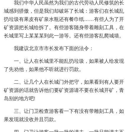
我们中华人民虽然为我们的古代劳动人民修筑的长
城感到骄傲，但是我们却破坏了长城：游客们在长城乱
扔垃圾有果皮有矿泉水瓶还有餐巾纸……有些人为了开
矿资源把长城给拆了。有些游客随身带着雕刻工具，在
长城里写上某某某到此一游等。还有些游客乱爬城墙。
我建议北京市市长发布下面的法令：
一、让人在长城里不能乱扔垃圾，如果被人给发现
了先劝他，如果他不听就进行罚款。
二、让几个人在长城门外把守，如果看到有人要开
矿资源的话就告诉他们要矿资源请不要在长城开矿，青
岛别的地方吧!
三、让门卫检查游客看一下有没有带雕刻工具，如
果发现就没收并且罚款。