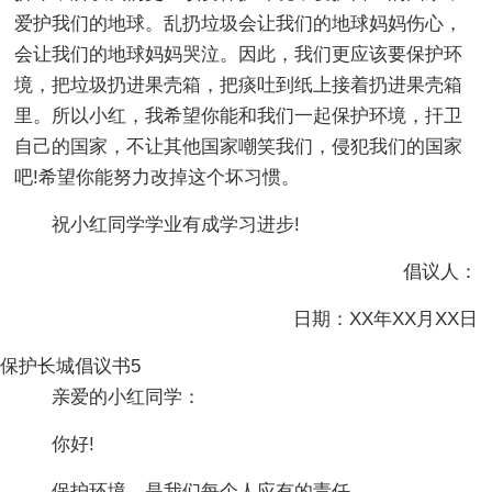
爱护我们的地球。乱扔垃圾会让我们的地球妈妈伤心，
会让我们的地球妈妈哭泣。因此，我们更应该要保护环
境，把垃圾扔进果壳箱，把痰吐到纸上接着扔进果壳箱
里。所以小红，我希望你能和我们一起保护环境，扞卫
自己的国家，不让其他国家嘲笑我们，侵犯我们的国家
吧!希望你能努力改掉这个坏习惯。
祝小红同学学业有成学习进步!
倡议人：
日期：XX年XX月XX日
保护长城倡议书5
亲爱的小红同学：
你好!
保护环境，是我们每个人应有的责任。