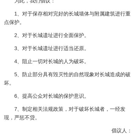
为此，我们倡议：
1、对于保存相对完好的长城墙体与附属建筑进行重
点保护。
2、对于长城遗址进行全面保护。
3、对于长城遗址进行适当还原。
4、阻止一切对长城的人为破坏。
5、防止部分具有毁灭性的自然现象对长城造成的破
坏。
6、提高公众对长城的保护意识。
7、制定相关法规政策，对于破坏长城者，一经发
现，严惩不贷。
倡议人：