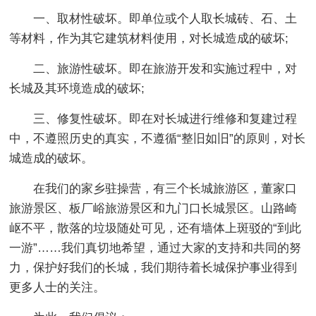
一、取材性破坏。即单位或个人取长城砖、石、土
等材料，作为其它建筑材料使用，对长城造成的破坏;
二、旅游性破坏。即在旅游开发和实施过程中，对
长城及其环境造成的破坏;
三、修复性破坏。即在对长城进行维修和复建过程
中，不遵照历史的真实，不遵循“整旧如旧”的原则，对长
城造成的破坏。
在我们的家乡驻操营，有三个长城旅游区，董家口
旅游景区、板厂峪旅游景区和九门口长城景区。山路崎
岖不平，散落的垃圾随处可见，还有墙体上斑驳的“到此
一游”……我们真切地希望，通过大家的支持和共同的努
力，保护好我们的长城，我们期待着长城保护事业得到
更多人士的关注。