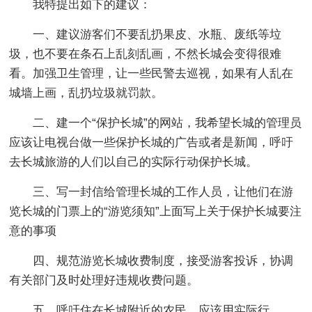
我特提出如下的建议：
一、建议游客们不要乱扔果皮、水瓶、废纸等垃
圾，也不要在条石上乱刻乱画，不然长城会变得很难
看。加强卫生管理，让一些民警去巡视，如果有人乱在
城墙上画，乱扔垃圾就罚款。
二、建一个“保护长城”的网站，我希望长城的管理员
应该让电视台做一些保护长城的广告或者是新闻，呼吁
去长城旅游的人们以自己的实际行动保护长城。
三、写一封信给管理长城的工作人员，让他们在游
览长城的门票上的“游览须知”上面写上关于保护长城要注
意的事项
四、规范游览长城收费制度，接受游客投诉，协调
有关部门及时处理好违规收费问题。
五、呼吁住在长城附近的农民，应该用实际行