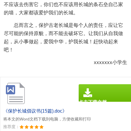
不应该去伤害它，你们也不应该用长城的条石垒自己家
的墙，大家都该爱护我们的长城。
总而言之，保护古老长城是每个人的责任，应让它
尽可能的保持原貌，而不能去破坏它。让我们从自我做
起，从小事做起，爱我中华，护我长城！赶快动起来
吧！
xxxxxxx小学生
点击下载文档
文档为doc格式
《保护长城倡议书(15篇).doc》
将本文的Word文档下载到电脑，方便收藏和打印
推荐度：