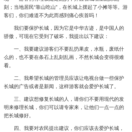
刻；当地居民“靠山吃山”，在长城上摆起了小摊等等。游
客们，你们难道不为此而感到痛心疾首吗！
我们要保护长城，因为它是中华古迹，是中国人的
骄傲，可现在它受到了破坏，我提出以下建议：
一、我要建议游客们不要乱扔果皮，水瓶，废纸什
么的，也不要在条石上乱刻乱画，不然长城会变得很难
看。
二、我希望长城的管理员应该让电视台做一些保护
长城的广告或者是新闻，这样游客就会爱护长城了。
三、建议想修复长城的人，请你们不要用现代的发
明来修理长城，你们可以请专家来，让他们一点一点的
把长城修好。
四、我要对农民提出建议，你们应该去爱护长城，