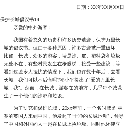
日期：XX年XX月XX日
保护长城倡议书14
亲爱的中外游客：
我国有着悠久的历史和许多历史遗迹，保护万里长
城的倡议书。但由于各种原因，许多古迹被严重破坏。
比如，长城，众多的游客，墙是涂、皮、塑料袋和垃圾
无处不在，有些村民发生在枪眼梯，接受一些建议，等
看到这些令人担忧的情况下，我们也许数十年后，去看
长城，我们可以不后悔吗?邓小平提出了“爱的万里长
城，我”。然而，在长城，游客在的地方，几乎每个城垛
生了一个他们的涂鸦和垃圾。
为了研究和保护长城，20xx年前，一个名叫威廉·林
赛的英国人来到中国，他发起了“干净的长城运动”，领导
了中国和外国的人一起在长城上捡垃圾。同时他还建立