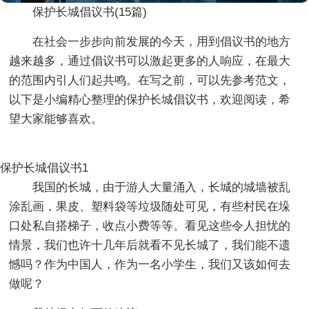
保护长城倡议书(15篇)
在社会一步步向前发展的今天，用到倡议书的地方
越来越多，通过倡议书可以激起更多的人响应，在最大
的范围内引人们起共鸣。在写之前，可以先参考范文，
以下是小编精心整理的保护长城倡议书，欢迎阅读，希
望大家能够喜欢。
保护长城倡议书1
我国的长城，由于游人大量涌入，长城的城墙被乱
涂乱画，果皮、塑料袋等垃圾随处可见，有些村民在垛
口处私自搭梯子，收点小费等等。看见这些令人担忧的
情景，我们也许十几年后就看不见长城了，我们能不遗
憾吗？作为中国人，作为一名小学生，我们又该如何去
做呢？