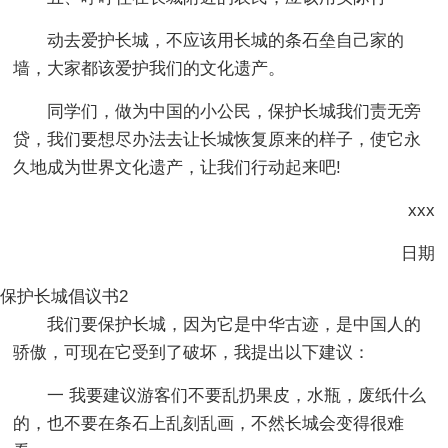
动去爱护长城，不应该用长城的条石垒自己家的
墙，大家都该爱护我们的文化遗产。
同学们，做为中国的小公民，保护长城我们责无旁
贷，我们要想尽办法去让长城恢复原来的样子，使它永
久地成为世界文化遗产，让我们行动起来吧!
xxx
日期
保护长城倡议书2
我们要保护长城，因为它是中华古迹，是中国人的
骄傲，可现在它受到了破坏，我提出以下建议：
一 我要建议游客们不要乱扔果皮，水瓶，废纸什么
的，也不要在条石上乱刻乱画，不然长城会变得很难