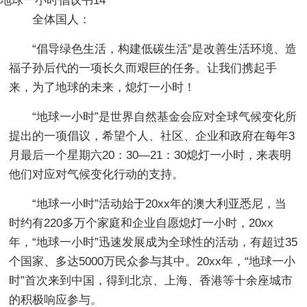
地球一小时倡议书14
全体国人：
“倡导绿色生活，构建低碳生活”是改善生活环境、造
福子孙后代的一项长久而艰巨的任务。让我们携起手
来，为了地球的未来，熄灯一小时！
“地球一小时”是世界自然基金会应对全球气候变化所
提出的一项倡议，希望个人、社区、企业和政府在每年3
月最后一个星期六20：30—21：30熄灯一小时，来表明
他们对应对气候变化行动的支持。
“地球一小时”活动始于20xx年的澳大利亚悉尼，当
时约有220多万个家庭和企业自愿熄灯一小时，20xx
年，“地球一小时”迅速发展成为全球性的活动，有超过35
个国家、多达5000万民众参与其中。20xx年，“地球一小
时”首次来到中国，得到北京、上海、香港等十余座城市
的积极响应参与。