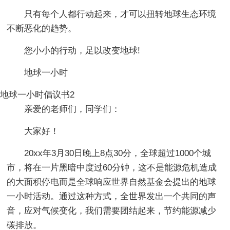
只有每个人都行动起来，才可以扭转地球生态环境
不断恶化的趋势。
您小小的行动，足以改变地球!
地球一小时
地球一小时倡议书2
亲爱的老师们，同学们：
大家好！
20xx年3月30日晚上8点30分，全球超过1000个城
市，将在一片黑暗中度过60分钟，这不是能源危机造成
的大面积停电而是全球响应世界自然基金会提出的地球
一小时活动。通过这种方式，全世界发出一个共同的声
音，应对气候变化，我们需要团结起来，节约能源减少
碳排放。