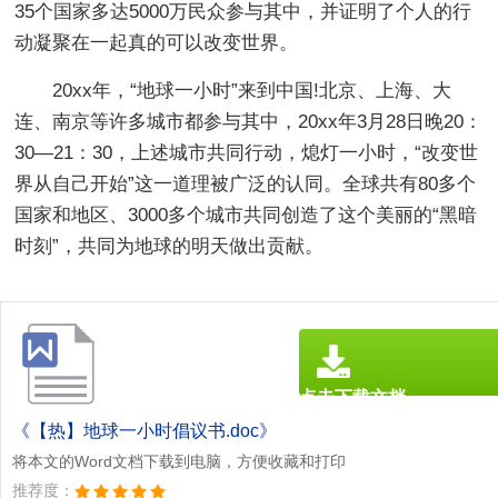
35个国家多达5000万民众参与其中，并证明了个人的行
动凝聚在一起真的可以改变世界。
20xx年，“地球一小时”来到中国!北京、上海、大
连、南京等许多城市都参与其中，20xx年3月28日晚20：
30—21：30，上述城市共同行动，熄灯一小时，“改变世
界从自己开始”这一道理被广泛的认同。全球共有80多个
国家和地区、3000多个城市共同创造了这个美丽的“黑暗
时刻”，共同为地球的明天做出贡献。
点击下载文档
文档为doc格式
《【热】地球一小时倡议书.doc》
将本文的Word文档下载到电脑，方便收藏和打印
推荐度：