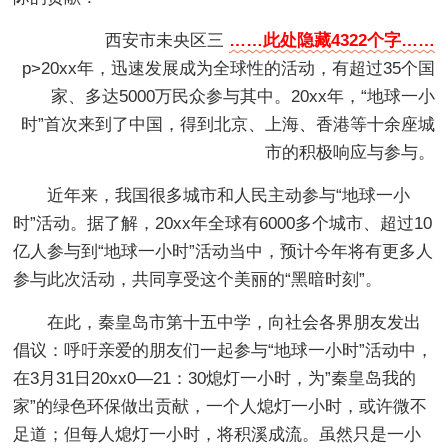
西安市未央区三
……此处隐藏4322个字……
p>20xx年，迅速发展成为全球性的活动，有超过35个国
家、多达5000万民众参与其中。20xx年，“地球一小
时”首次来到了中国，得到北京、上海、香港等十余座城
市的积极响应与参与。
近年来，我国很多城市和人民主动参与“地球一小
时”活动。据了解，20xx年全球有6000多个城市、超过10
亿人参与到“地球一小时”活动当中，预计今年将有更多人
参与此次活动，共同享受这个美丽的“黑暗时刻”。
在此，秦皇岛市第十五中学，向社会各界朋友发出
倡议：呼吁亲爱的朋友们一起参与“地球一小时”活动中，
在3月31日20xx0—21：30熄灯一小时，为”秦皇岛我的
家”的绿色环保做出贡献，一个人熄灯一小时，或许微不
足道；但每人熄灯一小时，将积溪成流。虽然只是一小