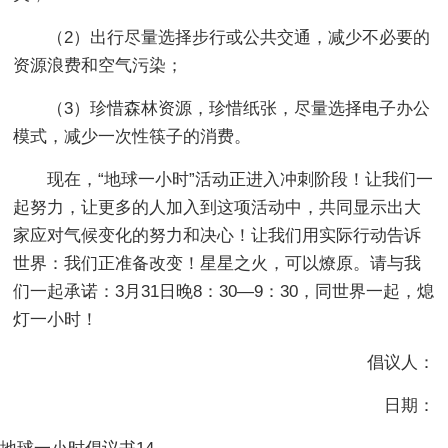
（2）出行尽量选择步行或公共交通，减少不必要的
资源浪费和空气污染；
（3）珍惜森林资源，珍惜纸张，尽量选择电子办公
模式，减少一次性筷子的消费。
现在，“地球一小时”活动正进入冲刺阶段！让我们一
起努力，让更多的人加入到这项活动中，共同显示出大
家应对气候变化的努力和决心！让我们用实际行动告诉
世界：我们正准备改变！星星之火，可以燎原。请与我
们一起承诺：3月31日晚8：30—9：30，同世界一起，熄
灯一小时！
倡议人：
日期：