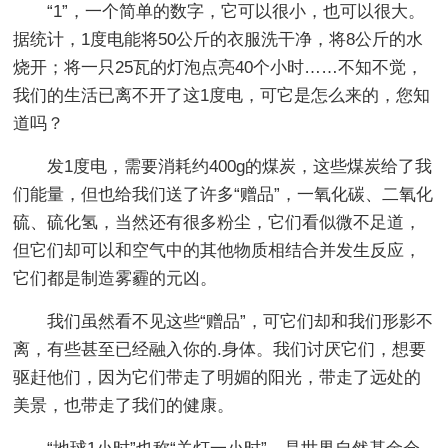
“1”，一个简单的数字，它可以很小，也可以很大。
据统计，1度电能将50公斤的衣服洗干净，将8公斤的水
烧开；将一只25瓦的灯泡点亮40个小时……不知不觉，
我们的生活已离不开了这1度电，可它是怎么来的，您知
道吗？
发1度电，需要消耗约400g的煤炭，这些煤炭给了我
们能量，但也给我们送了许多“赠品”，一氧化碳、二氧化
硫、硫化氢，当然还有很多粉尘，它们看似微不足道，
但它们却可以和空气中的其他物质相结合并发生反应，
它们都是制造雾霾的元凶。
我们虽然看不见这些“赠品”，可它们却和我们形影不
离，有些甚至已经融入你的.身体。我们讨厌它们，想要
驱赶他们，因为它们带走了明媚的阳光，带走了远处的
美景，也带走了我们的健康。