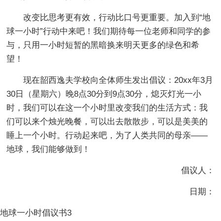
改变比思考更有效，行动比口号更重要。加入到“地
球一小时”行动中来吧！我们期待每一位老师和同学的参
与，只用一小时短暂的黑暗换来明天更多的绿色和希
望！
现在韶西逸夫学校向全体师生发出倡议：20xx年3月
30日（星期六）晚8点30分到9点30分，熄灭灯光一小
时，我们可以在这一个小时里改变我们的生活方式：我
们可以来个烛光晚餐，可以出去散散步，可以是美美的
睡上一个小时。行动起来吧，为了人类共同的母亲——
地球，我们能够做到！
倡议人：
日期：
地球一小时倡议书3