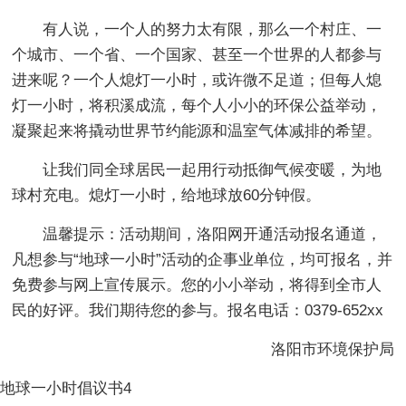
有人说，一个人的努力太有限，那么一个村庄、一
个城市、一个省、一个国家、甚至一个世界的人都参与
进来呢？一个人熄灯一小时，或许微不足道；但每人熄
灯一小时，将积溪成流，每个人小小的环保公益举动，
凝聚起来将撬动世界节约能源和温室气体减排的希望。
让我们同全球居民一起用行动抵御气候变暖，为地
球村充电。熄灯一小时，给地球放60分钟假。
温馨提示：活动期间，洛阳网开通活动报名通道，
凡想参与“地球一小时”活动的企事业单位，均可报名，并
免费参与网上宣传展示。您的小小举动，将得到全市人
民的好评。我们期待您的参与。报名电话：0379-652xx
洛阳市环境保护局
地球一小时倡议书4