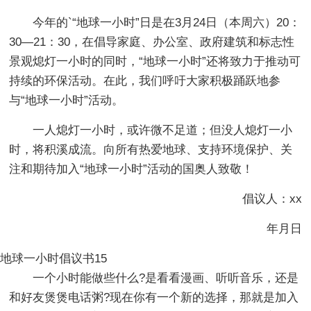
今年的`“地球一小时”日是在3月24日（本周六）20：
30—21：30，在倡导家庭、办公室、政府建筑和标志性
景观熄灯一小时的同时，“地球一小时”还将致力于推动可
持续的环保活动。在此，我们呼吁大家积极踊跃地参
与“地球一小时”活动。
一人熄灯一小时，或许微不足道；但没人熄灯一小
时，将积溪成流。向所有热爱地球、支持环境保护、关
注和期待加入“地球一小时”活动的国奥人致敬！
倡议人：xx
年月日
地球一小时倡议书15
一个小时能做些什么?是看看漫画、听听音乐，还是
和好友煲煲电话粥?现在你有一个新的选择，那就是加入