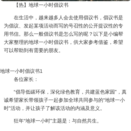
【热】地球一小时倡议书
在生活中，越来越多人会去使用倡议书，倡议书是
为倡议、发起某项活动而写的号召性的公开提议性的专
用书信。那么一般倡议书是怎么写的呢？以下是小编帮
大家整理的地球一小时倡议书，供大家参考借鉴，希望
可以帮助到有需要的朋友。
地球一小时倡议书1
各位家长：
“倡导低碳环保，深化绿色教育，共建蓝色家园”，真
诚希望家长带领孩子一起参加全球共同参与的“地球一小
时”活动，并让孩子了解该活动的内涵及意义。
狂年“地球一小时”主题是：与自然共生。