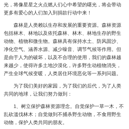
光，将像星星之火点燃人们心中希望的曙光，将会带动
更多有爱心的人们加入到捐款行动中来！
森林是人类赖以生存和发展的重要资源。森林资源
包括林木、林地以及依托森林、林木、林地生存的野生
动物、植物和微生物。森林具有保持水土、防风固沙、
净化空气、涵养水源、减少噪音、调节气候等作用。但
是由于人为的破坏，以及不合理的使用，我们的森林越
来越少，使得许多土地沙漠化，许多野生动植物消失，
产生全球气候变暖，人类居住环境恶化等一系列问题。
为了我们美好的家园，为了我们的后代，为了人类
共同的地球，让我们努力做到：
1、树立保护森林资源理念。自觉保护一草一木，不
乱砍滥伐林木；自觉做到不捕杀野生动物，不食用野生
动物，保护人类共同的朋友。