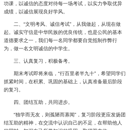
功课，以诚信的态度对待每一场考试，以实力争取优异
成绩，以诚信展现良好学风。
二、“文明考风、诚信考试”，从我做起，从现在做
起。诚实守信是中华民族的优良传统，也是公民的基本
道德要求之一，我们每一名同学都要自觉抵制作弊行
为，做一名文明诚信的中学生。
三、认真复习，积极备考。
期末考试即将来临，“行百里者半九十”，希望同学们
抓紧时间，在积累、巩固的基础上，认真准备最后阶段
的复习。
四、团结互助，共同进步。
“独学而无友，则孤陋而寡闻”，复习阶段更应发扬团
结互助的精神，在交流中认识自己的不足，在帮助他人