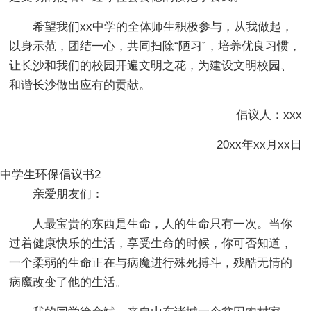
希望我们xx中学的全体师生积极参与，从我做起，
以身示范，团结一心，共同扫除“陋习”，培养优良习惯，
让长沙和我们的校园开遍文明之花，为建设文明校园、
和谐长沙做出应有的贡献。
倡议人：xxx
20xx年xx月xx日
中学生环保倡议书2
亲爱朋友们：
人最宝贵的东西是生命，人的生命只有一次。当你
过着健康快乐的生活，享受生命的时候，你可否知道，
一个柔弱的生命正在与病魔进行殊死搏斗，残酷无情的
病魔改变了他的生活。