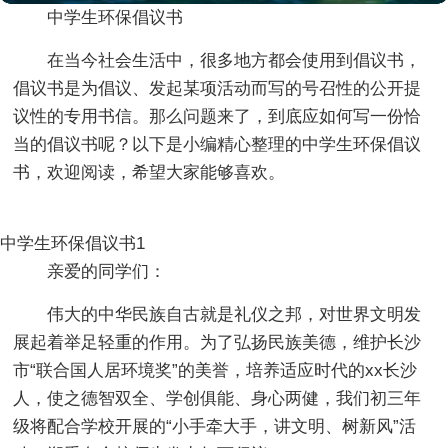
中学生环保倡议书
在当今社会生活中，很多地方都会使用到倡议书，
倡议书是为倡议、发起某项活动而写的号召性的公开提
议性的专用书信。那么问题来了，到底应如何写一份恰
当的倡议书呢？以下是小编精心整理的中学生环保倡议
书，欢迎阅读，希望大家能够喜欢。
中学生环保倡议书1
亲爱的同学们：
伟大的中华民族自古就是礼仪之邦，对世界文明发
展起着举足轻重的作用。为了弘扬民族美德，维护长沙
市“联合国人居环境奖”的美誉，培养适应时代的xx长沙
人，使之德智双全、学创俱能、身心两健，我们初三年
级将配合学校开展的“小手牵大手，讲文明、树新风”活