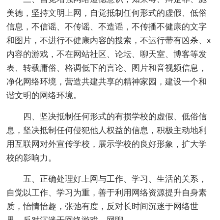
美德，坚持文明上网，自觉抵制任何形式的虚假、低俗
信息，不信谣、不传谣、不造谣，不传播不健康的文字
和图片，不进行不健康内容的搜索，不运行带有凶杀、x
内容的游戏，不在网站社区、论坛、聊天室、博客等发
表、转载庸俗、格调低下的言论、图片和音视频信息，
净化网络环境，营造共建共享的精神家园，建设一个和
谐文明的网络环境。
四、坚决抵制任何形式的有损学校的虚假、低俗信
息，坚决抵制任何侵犯他人权益的信息，积极主动地利
用互联网对外宣传学校，展示学校的良好形象，扩大学
校的影响力。
五、正确处理好上网与工作、学习、生活的关系，
自觉以工作、学习为重，善于利用网络资源提升自身素
质，怡情怡趣，张弛有度，反对长时间沉迷于网络世